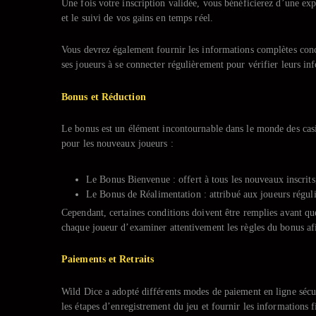
Une fois votre inscription validée, vous bénéficierez d’une exp
et le suivi de vos gains en temps réel.
Vous devrez également fournir les informations complètes conc
ses joueurs à se connecter régulièrement pour vérifier leurs inf
Bonus et Réduction
Le bonus est un élément incontournable dans le monde des casin
pour les nouveaux joueurs :
Le Bonus Bienvenue : offert à tous les nouveaux inscrits,
Le Bonus de Réalimentation : attribué aux joueurs réguli
Cependant, certaines conditions doivent être remplies avant q
chaque joueur d’examiner attentivement les règles du bonus af
Paiements et Retraits
Wild Dice a adopté différents modes de paiement en ligne sécur
les étapes d’enregistrement du jeu et fournir les informations f