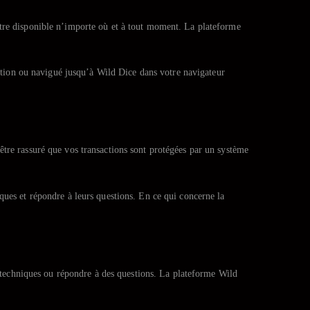
être disponible n’importe où et à tout moment. La plateforme
cation ou navigué jusqu’à Wild Dice dans votre navigateur
tre rassuré que vos transactions sont protégées par un système
ques et répondre à leurs questions. En ce qui concerne la
s techniques ou répondre à des questions. La plateforme Wild