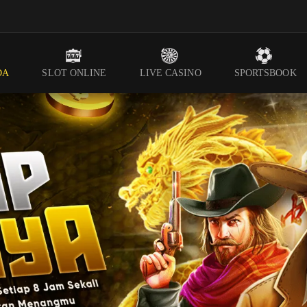
DA
SLOT ONLINE
LIVE CASINO
SPORTSBOOK