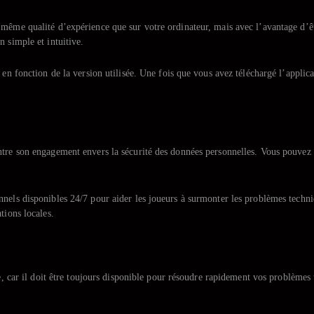
 même qualité d’expérience que sur votre ordinateur, mais avec l’avantage d’
 simple et intuitive.
 en fonction de la version utilisée. Une fois que vous avez téléchargé l’appli
tre son engagement envers la sécurité des données personnelles. Vous pouvez ê
nels disponibles 24/7 pour aider les joueurs à surmonter les problèmes techni
tions locales.
gne, car il doit être toujours disponible pour résoudre rapidement vos problème