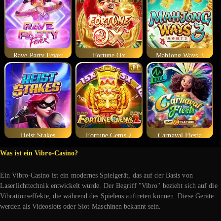
Rave Party Fever
Fortune Ox
Mahjong Ways 3
Heist Stakes
Fortune Gems 2
Carnaval Fiesta
Was ist ein Vibro-Casino?
Ein Vibro-Casino ist ein modernes Spielgerät, das auf der Basis von
Laserlichttechnik entwickelt wurde. Der Begriff "Vibro" bezieht sich auf die
Vibrationseffekte, die während des Spielens auftreten können. Diese Geräte
werden als Videoslots oder Slot-Maschinen bekannt sein.