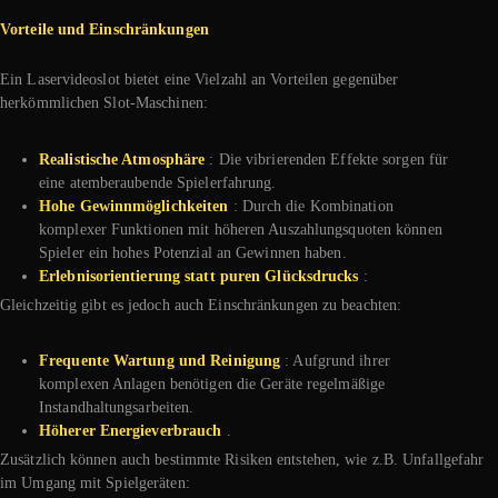
Vorteile und Einschränkungen
Ein Laservideoslot bietet eine Vielzahl an Vorteilen gegenüber
herkömmlichen Slot-Maschinen:
Realistische Atmosphäre
: Die vibrierenden Effekte sorgen für
eine atemberaubende Spielerfahrung.
Hohe Gewinnmöglichkeiten
: Durch die Kombination
komplexer Funktionen mit höheren Auszahlungsquoten können
Spieler ein hohes Potenzial an Gewinnen haben.
Erlebnisorientierung statt puren Glücksdrucks
:
Gleichzeitig gibt es jedoch auch Einschränkungen zu beachten:
Frequente Wartung und Reinigung
: Aufgrund ihrer
komplexen Anlagen benötigen die Geräte regelmäßige
Instandhaltungsarbeiten.
Höherer Energieverbrauch
.
Zusätzlich können auch bestimmte Risiken entstehen, wie z.B. Unfallgefahr
im Umgang mit Spielgeräten: