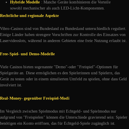
Hybride Modelle
: Manche Geräte kombinieren die Vorteile
sowohl mechanischer als auch LED-Licht-Komponenten.
Rechtliche und regionale Aspekte
Vibro-Casinos sind von Bundesland zu Bundesland unterschiedlich reguliert.
Einige Länder haben strengere Vorschriften zur Kontrolle des Einsatzes von
Laservideoslots, während in anderen Gebieten eine freie Nutzung erlaubt ist.
Free-Spiel- und Demo-Modelle
Viele Casinos bieten sogenannte "Demo"-oder "Freispiel"-Optionen für
Spielgeräte an. Diese ermöglichen es den Spielerinnen und Spielern, das
Gerät zu testen oder in einem simulierten Umfeld zu spielen, ohne dass Geld
involviert ist.
Real-Money- gegenüber Freispiel-Modi
Im Vergleich zwischen Spielmodus mit Echtgeld- und Spielmodus nur
aufgrund von "Freispielen" können die Unterschiede gravierend sein: Spieler
benötigen ein Konto eröffnen, das für Echtgeld-Spiele zugänglich ist.