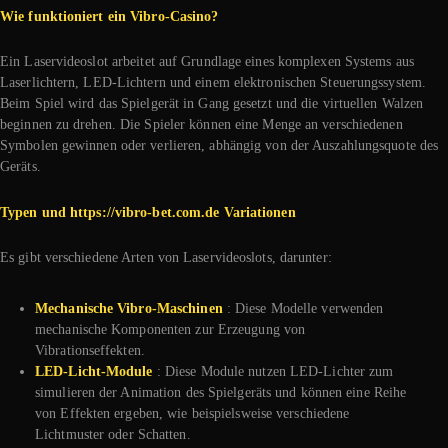
Wie funktioniert ein Vibro-Casino?
Ein Laservideoslot arbeitet auf Grundlage eines komplexen Systems aus
Laserlichtern, LED-Lichtern und einem elektronischen Steuerungssystem.
Beim Spiel wird das Spielgerät in Gang gesetzt und die virtuellen Walzen
beginnen zu drehen. Die Spieler können eine Menge an verschiedenen
Symbolen gewinnen oder verlieren, abhängig von der Auszahlungsquote des
Geräts.
Typen und
https://vibro-bet.com.de
Variationen
Es gibt verschiedene Arten von Laservideoslots, darunter:
Mechanische Vibro-Maschinen
: Diese Modelle verwenden
mechanische Komponenten zur Erzeugung von
Vibrationseffekten.
LED-Licht-Module
: Diese Module nutzen LED-Lichter zum
simulieren der Animation des Spielgeräts und können eine Reihe
von Effekten ergeben, wie beispielsweise verschiedene
Lichtmuster oder Schatten.