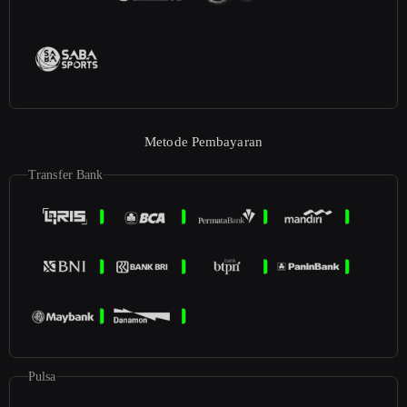
Metode Pembayaran
Transfer Bank
Pulsa