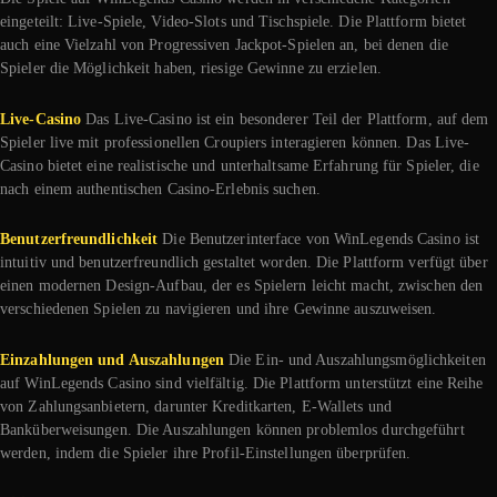
eingeteilt: Live-Spiele, Video-Slots und Tischspiele. Die Plattform bietet
auch eine Vielzahl von Progressiven Jackpot-Spielen an, bei denen die
Spieler die Möglichkeit haben, riesige Gewinne zu erzielen.
Live-Casino
Das Live-Casino ist ein besonderer Teil der Plattform, auf dem
Spieler live mit professionellen Croupiers interagieren können. Das Live-
Casino bietet eine realistische und unterhaltsame Erfahrung für Spieler, die
nach einem authentischen Casino-Erlebnis suchen.
Benutzerfreundlichkeit
Die Benutzerinterface von WinLegends Casino ist
intuitiv und benutzerfreundlich gestaltet worden. Die Plattform verfügt über
einen modernen Design-Aufbau, der es Spielern leicht macht, zwischen den
verschiedenen Spielen zu navigieren und ihre Gewinne auszuweisen.
Einzahlungen und Auszahlungen
Die Ein- und Auszahlungsmöglichkeiten
auf WinLegends Casino sind vielfältig. Die Plattform unterstützt eine Reihe
von Zahlungsanbietern, darunter Kreditkarten, E-Wallets und
Banküberweisungen. Die Auszahlungen können problemlos durchgeführt
werden, indem die Spieler ihre Profil-Einstellungen überprüfen.