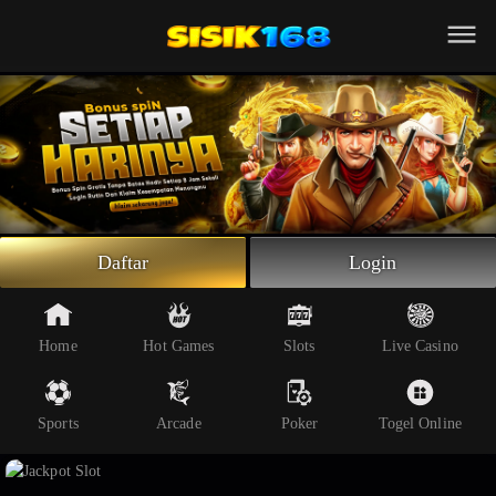
Beranda
Slot Online
Live Casino
Sportsbook
Arcade
Togel Online
Daftar
Login
Poker
Whatsapp
Home
Hot Games
Slots
Live Casino
Telegram
Sports
Arcade
Poker
Togel Online
Livechat