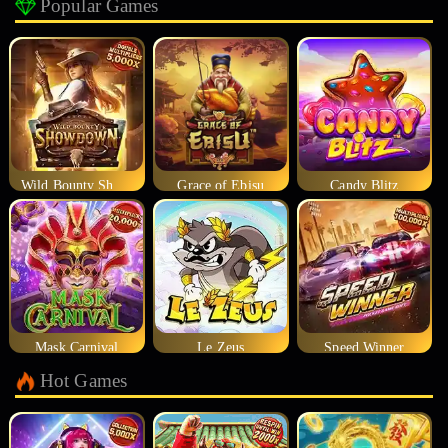
Popular Games
Wild Bounty Showdown
Grace of Ebisu
Candy Blitz
Mask Carnival
Le Zeus
Speed Winner
Hot Games