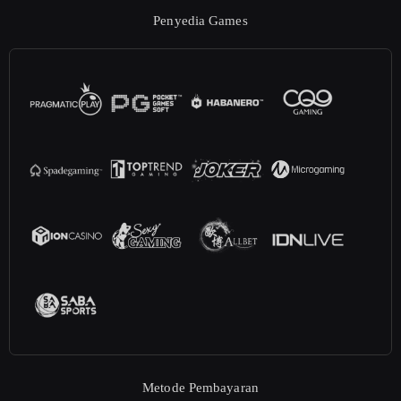
Penyedia Games
Metode Pembayaran