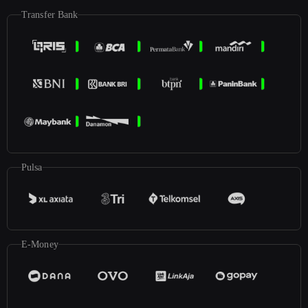
Transfer Bank
Pulsa
E-Money