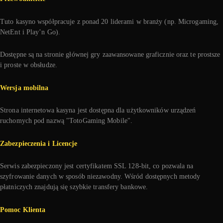
Tuto kasyno współpracuje z ponad 20 liderami w branży (np. Microgaming,
NetEnt i Play’n Go).
Dostępne są na stronie głównej gry zaawansowane graficznie oraz te prostsze
i proste w obsłudze.
Wersja mobilna
Strona internetowa kasyna jest dostępna dla użytkowników urządzeń
ruchomych pod nazwą "TotoGaming Mobile".
Zabezpieczenia i Licencje
Serwis zabezpieczony jest certyfikatem SSL 128-bit, co pozwala na
szyfrowanie danych w sposób niezawodny. Wśród dostępnych metody
płatniczych znajdują się szybkie transfery bankowe.
Pomoc Klienta