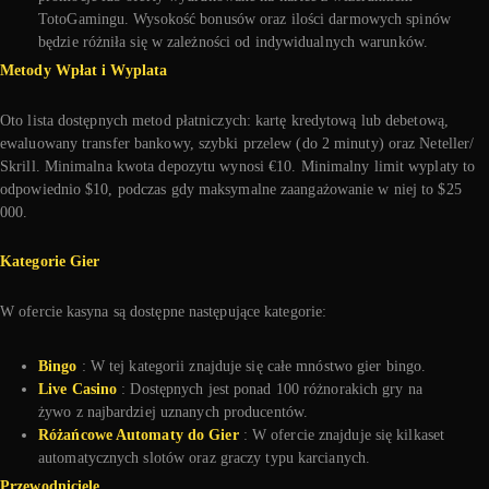
TotoGamingu. Wysokość bonusów oraz ilości darmowych spinów
będzie różniła się w zależności od indywidualnych warunków.
Metody Wpłat i Wyplata
Oto lista dostępnych metod płatniczych: kartę kredytową lub debetową,
ewaluowany transfer bankowy, szybki przelew (do 2 minuty) oraz Neteller/
Skrill. Minimalna kwota depozytu wynosi €10. Minimalny limit wyplaty to
odpowiednio $10, podczas gdy maksymalne zaangażowanie w niej to $25
000.
Kategorie Gier
W ofercie kasyna są dostępne następujące kategorie:
Bingo
: W tej kategorii znajduje się całe mnóstwo gier bingo.
Live Casino
: Dostępnych jest ponad 100 różnorakich gry na
żywo z najbardziej uznanych producentów.
Różańcowe Automaty do Gier
: W ofercie znajduje się kilkaset
automatycznych slotów oraz graczy typu karcianych.
Przewodniciele