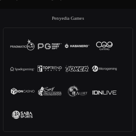
Penyedia Games