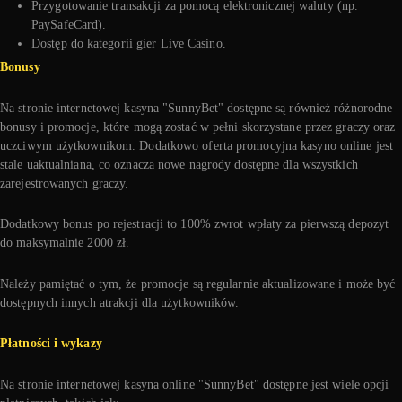
Przygotowanie transakcji za pomocą elektronicznej waluty (np.
PaySafeCard).
Dostęp do kategorii gier Live Casino.
Bonusy
Na stronie internetowej kasyna "SunnyBet" dostępne są również różnorodne
bonusy i promocje, które mogą zostać w pełni skorzystane przez graczy oraz
uczciwym użytkownikom. Dodatkowo oferta promocyjna kasyno online jest
stale uaktualniana, co oznacza nowe nagrody dostępne dla wszystkich
zarejestrowanych graczy.
Dodatkowy bonus po rejestracji to 100% zwrot wpłaty za pierwszą depozyt
do maksymalnie 2000 zł.
Należy pamiętać o tym, że promocje są regularnie aktualizowane i może być
dostępnych innych atrakcji dla użytkowników.
Płatności i wykazy
Na stronie internetowej kasyna online "SunnyBet" dostępne jest wiele opcji