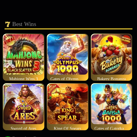
Best Wins
Mahjong Wins 3
Gates of Olympus 1000
Bakery Bonanza
Sword of Ares
King Of Spears
Gates of Gatotkaca 1000