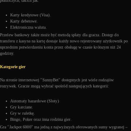
płatniczych, takich jak:
Karty kredytowe (Visa).
Karty debetowe.
Elektroniczna waluta.
Przelew bankowy także może być metodą spłaty dla gracza. Dostęp do
transferu z kasyna na kartę dostaje każdy nowo rejestrowany użytkownik po
uprzednim potwierdzeniu konta przez obsługę w czasie krótszym niż 24
godziny.
Kategorie gier
Na stronie internetowej "SunnyBet" dostępnych jest wiele rodzajów
rozrywek. Gracze mogą wybrać spośród następujących kategorii:
Automaty hazardowe (Sloty)
Gry karciane.
Gry w ruletkę.
Bingo, Poker oraz inna rodzina gier.
Gra "Jackpot 6000" ma jedną z najwyższych oferowanych sumy wygranej –