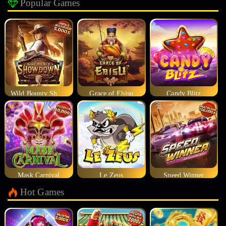
Popular Games
Wild Bounty Showdown
Grace of Ebisu
Candy Blitz
Mask Carnival
Le Zeus
Speed Winner
Hot Games