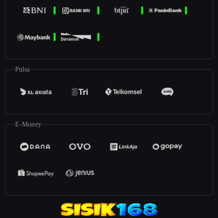
Pulsa
E-Money