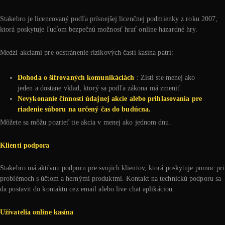
Stakebro je licencovaný podľa prísnejšej licenčnej podmienky z roku 2007,
ktorá poskytuje ľuďom bezpečnú možnosť hrať online hazardné hry.
Medzi akciami pre odstránenie rizikových častí kasína patrí:
Dohoda o šifrovaných komunikáciách
: Zisti ste menej ako
jeden a dostane vklad, ktorý sa podľa zákona má zmeniť.
Nevykonanie činnosti údajnej akcie alebo prihlasovania pre
riadenie súboru na určený čas do budúcna.
Môžete sa môžu pozrieť tie akcia v menej ako jednom dnu.
Klienti podpora
Stakebro má aktívnu podporu pre svojich klientov, ktorá poskytuje pomoc pri
problémoch s účtom a hernými produktmi. Kontakt na technickú podporu sa
da postavit do kontaktu cez email alebo live chat aplikáciou.
Užívatelia online kasína