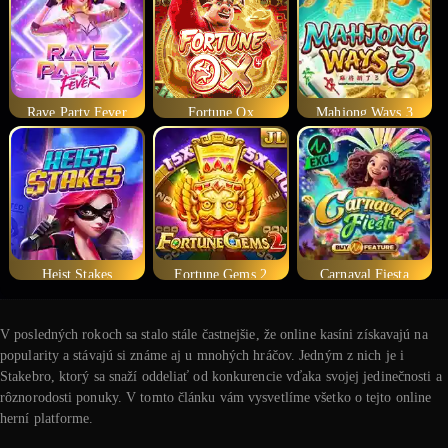
Rave Party Fever
Fortune Ox
Mahjong Ways 3
Heist Stakes
Fortune Gems 2
Carnaval Fiesta
V posledných rokoch sa stalo stále častnejšie, že online kasíni získavajú na
popularity a stávajú si známe aj u mnohých hráčov. Jedným z nich je i
Stakebro, ktorý sa snaží oddeliať od konkurencie vďaka svojej jedinečnosti a
rôznorodosti ponuky. V tomto článku vám vysvetlíme všetko o tejto online
herní platforme.