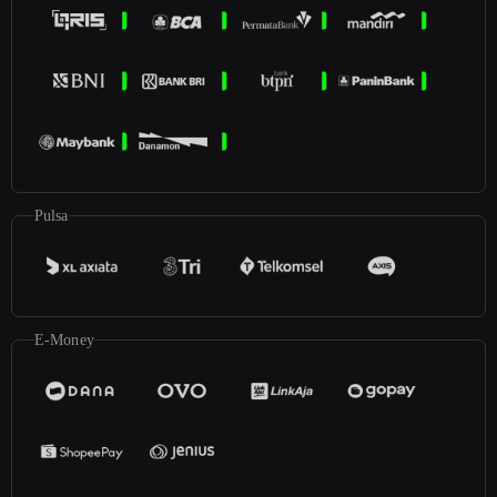
Pulsa
E-Money