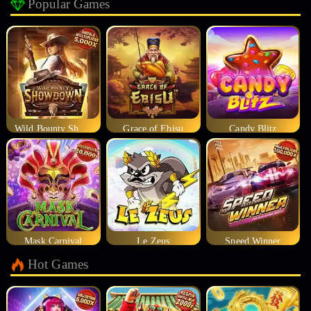
Popular Games
Wild Bounty Showdown
Grace of Ebisu
Candy Blitz
Mask Carnival
Le Zeus
Speed Winner
Hot Games