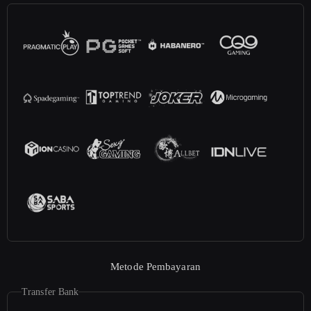
Metode Pembayaran
Transfer Bank