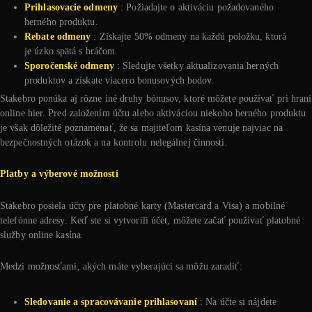
Prihlasovacie odmeny
: Požiadajte o aktiváciu požadovaného
herného produktu.
Rebate odmeny
: Získajte 50% odmeny na každú položku, ktorá
je úzko spätá s hráčom.
Sporočenské odmeny
: Sledujte všetky aktualizovania herných
produktov a získate viacero bonusových bodov.
Stakebro ponúka aj rôzne iné druhy bónusov, ktoré môžete používať pri hraní
online hier. Pred založením účtu alebo aktiváciou niekoho herného produktu
je však dôležité poznamenať, že sa majiteľom kasína venuje najviac na
bezpečnostných otázok a na kontrolu nelegálnej činnosti.
Platby a výberové možnosti
Stakebro posiela účty pre platobné karty (Mastercard a Visa) a mobilné
telefónne adresy. Keď ste si vytvorili účet, môžete začať používať platobné
služby online kasína.
Medzi možnosťami, akých máte vyberajúci sa môžu zaradiť:
Sledovanie a spracovávanie prihlasovaní
: Na účte si nájdete