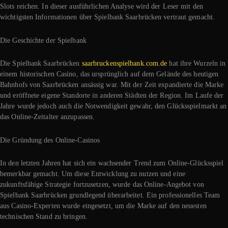
Slots reichen. In dieser ausführlichen Analyse wird der Leser mit den
wichtigsten Informationen über Spielbank Saarbrücken vertraut gemacht.
Die Geschichte der Spielbank
Die Spielbank Saarbrücken
saarbruckenspielbank.com.de
hat ihre Wurzeln in
einem historischen Casino, das ursprünglich auf dem Gelände des heutigen
Bahnhofs von Saarbrücken ansässig war. Mit der Zeit expandierte die Marke
und eröffnete eigene Standorte in anderen Städten der Region. Im Laufe der
Jahre wurde jedoch auch die Notwendigkeit gewahr, den Glücksspielmarkt an
das Online-Zeitalter anzupassen.
Die Gründung des Online-Casinos
In den letzten Jahren hat sich ein wachsender Trend zum Online-Glücksspiel
bemerkbar gemacht. Um diese Entwicklung zu nutzen und eine
zukunftsfähige Strategie fortzusetzen, wurde das Online-Angebot von
Spielbank Saarbrücken grundlegend überarbeitet. Ein professionelles Team
aus Casino-Experten wurde eingesetzt, um die Marke auf den neuesten
technischen Stand zu bringen.