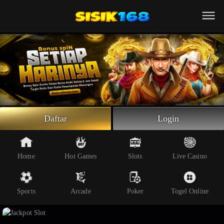
Beranda
Slot Online
Live Casino
Sportsbook
Arcade
Togel Online
Daftar
Login
Poker
Whatsapp
Home
Hot Games
Slots
Live Casino
Telegram
Sports
Arcade
Poker
Togel Online
Livechat