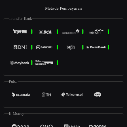
Metode Pembayaran
Transfer Bank
Pulsa
E-Money