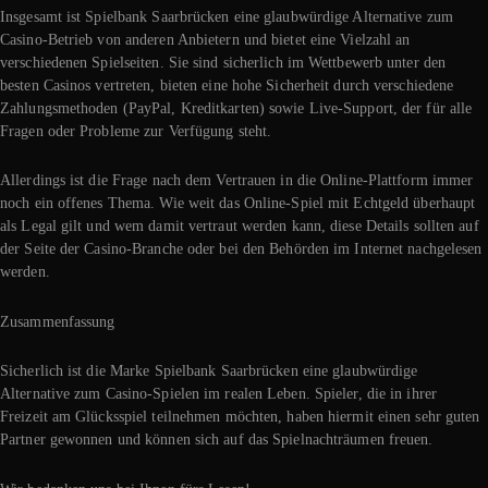
Insgesamt ist Spielbank Saarbrücken eine glaubwürdige Alternative zum
Casino-Betrieb von anderen Anbietern und bietet eine Vielzahl an
verschiedenen Spielseiten. Sie sind sicherlich im Wettbewerb unter den
besten Casinos vertreten, bieten eine hohe Sicherheit durch verschiedene
Zahlungsmethoden (PayPal, Kreditkarten) sowie Live-Support, der für alle
Fragen oder Probleme zur Verfügung steht.
Allerdings ist die Frage nach dem Vertrauen in die Online-Plattform immer
noch ein offenes Thema. Wie weit das Online-Spiel mit Echtgeld überhaupt
als Legal gilt und wem damit vertraut werden kann, diese Details sollten auf
der Seite der Casino-Branche oder bei den Behörden im Internet nachgelesen
werden.
Zusammenfassung
Sicherlich ist die Marke Spielbank Saarbrücken eine glaubwürdige
Alternative zum Casino-Spielen im realen Leben. Spieler, die in ihrer
Freizeit am Glücksspiel teilnehmen möchten, haben hiermit einen sehr guten
Partner gewonnen und können sich auf das Spielnachträumen freuen.