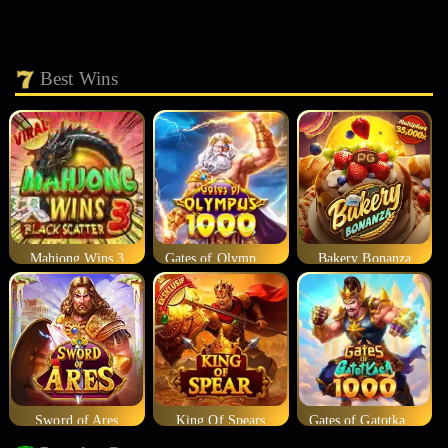
Best Wins
Mahjong Wins 3
Gates of Olympus 1000
Bakery Bonanza
Sword of Ares
King Of Spears
Gates of Gatotkaca 1000