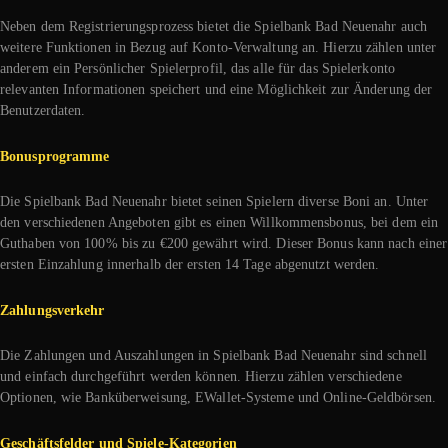
Neben dem Registrierungsprozess bietet die Spielbank Bad Neuenahr auch
weitere Funktionen in Bezug auf Konto-Verwaltung an. Hierzu zählen unter
anderem ein Persönlicher Spielerprofil, das alle für das Spielerkonto
relevanten Informationen speichert und eine Möglichkeit zur Änderung der
Benutzerdaten.
Bonusprogramme
Die Spielbank Bad Neuenahr bietet seinen Spielern diverse Boni an. Unter
den verschiedenen Angeboten gibt es einen Willkommensbonus, bei dem ein
Guthaben von 100% bis zu €200 gewährt wird. Dieser Bonus kann nach einer
ersten Einzahlung innerhalb der ersten 14 Tage abgenutzt werden.
Zahlungsverkehr
Die Zahlungen und Auszahlungen in Spielbank Bad Neuenahr sind schnell
und einfach durchgeführt werden können. Hierzu zählen verschiedene
Optionen, wie Banküberweisung, EWallet-Systeme und Online-Geldbörsen.
Geschäftsfelder und Spiele-Kategorien