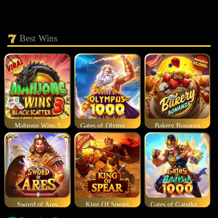
Best Wins
Mahjong Wins 3
Gates of Olympus 1000
Bakery Bonanza
Sword of Ares
King Of Spears
Gates of Gatotkaca 1000