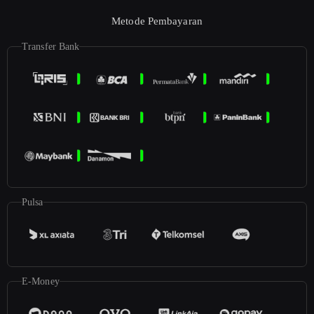
Metode Pembayaran
Transfer Bank
Pulsa
E-Money