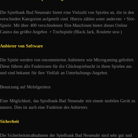
Die Spielbank Bad Neuenahr bietet eine Vielzahl von Spielen an, die in den
verschieden Kategorien aufgeteilt sind. Hierzu zählen unter anderem: • Slot-
Spiele: Mit über 400 verschiedenen Slot-Maschinen bietet dieses Online
Casino das größte Angebot. • Tischspiele (Black Jack, Roulette usw.)
Anbieter von Software
Die Spiele werden von renommierten Anbietern wie Microgaming geliefert.
Diese führen alle Funktionen für die Glücksspielsucht in ihren Spielen aus
und sind bekannt für ihre Vielfalt an Unterhaltungs-Angebot.
Benutzung auf Mobilgeräten
Eine Möglichkeit, das Spielbank-Bad Neuenahr mit einem mobilen Gerät zu
nutzen. Dies ist auch eine Funktion des Anbieters.
Sicherheit
Die Sicherheitsmaßnahmen der Spielbank Bad Neuenahr sind sehr gut und