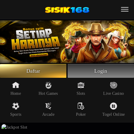
Beranda
Slot Online
Live Casino
Sportsbook
Arcade
Togel Online
Daftar
Login
Poker
Whatsapp
Home
Hot Games
Slots
Live Casino
Telegram
Sports
Arcade
Poker
Togel Online
Livechat