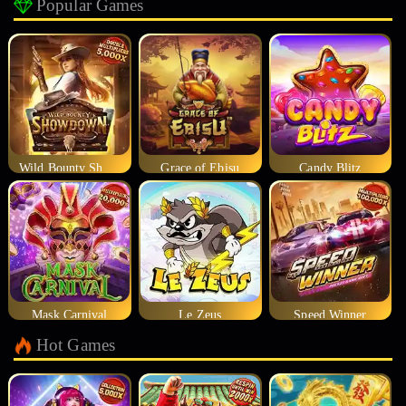
Popular Games
Wild Bounty Showdown
Grace of Ebisu
Candy Blitz
Mask Carnival
Le Zeus
Speed Winner
Hot Games