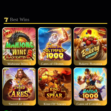
Best Wins
Mahjong Wins 3
Gates of Olympus 1000
Bakery Bonanza
Sword of Ares
King Of Spears
Gates of Gatotkaca 1000