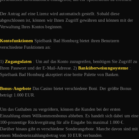
Der Antrag auf eine Lizenz wird automatisch gestellt. Sobald diese
abgeschlossen ist, können wir Ihnen Zugriff gewähren und können mit der
Verwaltung Ihres Kontos beginnen.
Kontofunktionen
Spielbank Bad Homburg bietet ihren Benutzern
verschiedene Funktionen an:
1)
Zugangsdaten
: Um auf das Konto zuzugreifen, benötigen Sie Zugriff zu
Ihren Passwort und der E-Mail-Adresse. 2)
Banküberweisungssysteme
:
Spielbank Bad Homburg akzeptiert eine breite Palette von Banken.
Bonus-Angebote
Das Casino bietet verschiedene Boni. Der größte Bonus
beträgt 1.000 EUR.
Um das Guthaben zu vergrößern, können die Kunden bei der ersten
Einzahlung einen Willkommensbonus abheben. Es handelt sich dabei um eine
100-prozentige Rückvergütung für alle Eingabe bis maximal 1.000 €.
Darüber hinaus gibt es verschiedene Sonderangebote. Manche davon sind mit
einem Mindesteinzahlungsbetrag von 10 EUR verbunden.