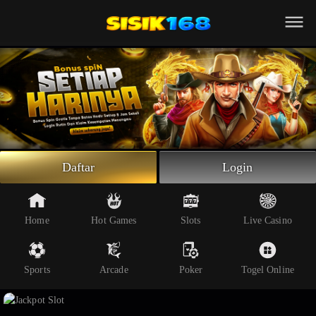
Beranda
Slot Online
Live Casino
Sportsbook
Arcade
Togel Online
Daftar
Login
Poker
Whatsapp
Home
Hot Games
Slots
Live Casino
Telegram
Sports
Arcade
Poker
Togel Online
Livechat