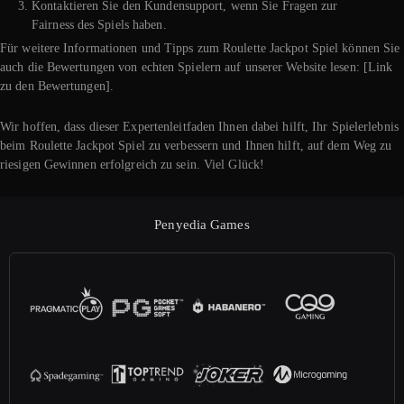
Kontaktieren Sie den Kundensupport, wenn Sie Fragen zur
Fairness des Spiels haben.
Für weitere Informationen und Tipps zum Roulette Jackpot Spiel können Sie
auch die Bewertungen von echten Spielern auf unserer Website lesen: [Link
zu den Bewertungen].
Wir hoffen, dass dieser Expertenleitfaden Ihnen dabei hilft, Ihr Spielerlebnis
beim Roulette Jackpot Spiel zu verbessern und Ihnen hilft, auf dem Weg zu
riesigen Gewinnen erfolgreich zu sein. Viel Glück!
Penyedia Games