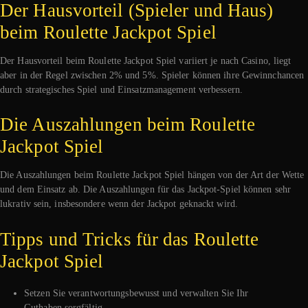
Der Hausvorteil (Spieler und Haus)
beim Roulette Jackpot Spiel
Der Hausvorteil beim Roulette Jackpot Spiel variiert je nach Casino, liegt
aber in der Regel zwischen 2% und 5%. Spieler können ihre Gewinnchancen
durch strategisches Spiel und Einsatzmanagement verbessern.
Die Auszahlungen beim Roulette
Jackpot Spiel
Die Auszahlungen beim Roulette Jackpot Spiel hängen von der Art der Wette
und dem Einsatz ab. Die Auszahlungen für das Jackpot-Spiel können sehr
lukrativ sein, insbesondere wenn der Jackpot geknackt wird.
Tipps und Tricks für das Roulette
Jackpot Spiel
Setzen Sie verantwortungsbewusst und verwalten Sie Ihr
Guthaben sorgfältig.