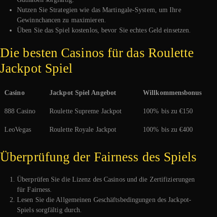
Nutzen Sie Strategien wie das Martingale-System, um Ihre
Gewinnchancen zu maximieren.
Üben Sie das Spiel kostenlos, bevor Sie echtes Geld einsetzen.
Die besten Casinos für das Roulette
Jackpot Spiel
Casino
Jackpot Spiel Angebot
Willkommensbonus
888 Casino
Roulette Supreme Jackpot
100% bis zu €150
LeoVegas
Roulette Royale Jackpot
100% bis zu €400
Überprüfung der Fairness des Spiels
Überprüfen Sie die Lizenz des Casinos und die Zertifizierungen
für Fairness.
Lesen Sie die Allgemeinen Geschäftsbedingungen des Jackpot-
Spiels sorgfältig durch.