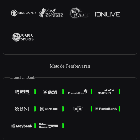
Metode Pembayaran
Transfer Bank