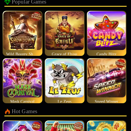
Popular Games
Wild Bounty Showdown
Grace of Ebisu
Candy Blitz
Mask Carnival
Le Zeus
Speed Winner
Hot Games