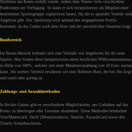
Nachdem das Konto erstellt wurde, stehen dem Nutzer viele verschiedene
Funktionen zur Verfügung. So kann er sich beispielsweise als Mitglied einer
bestimmten Spielergruppe registrieren lassen, für die es spezielle Vorteile und
Angebote gibt. Der Spielertyp wird anhand des eingegebenen Profils
bestimmt, da das Casino nach dem Alter und der persönlichen Situation fragt.
Bonibereich
Im Bonus-Bereich befindet sich eine Vielzahl von Angeboten für die neue
Spieler. Hier finden diese beispielsweise einen herzlichen Willkommensbonus
in Höhe von 100%, welcher mit einer Mindesteinzahlung von 10 Euro starten
kann. Als weitere Vorteile erwähnen wir eine Rollover-Rate, die bei 30x liegt
und somit eher gering ist.
Zahlungs- und Auszahlmethoden
In Rocket Casino gibt es verschiedene Möglichkeiten, um Guthaben auf das
Konto zu übertragen oder Gewinne abzuheben. Diese Methoden beinhalten
Visa/Mastercard, Skrill (Moneybookers), Neteller, PaysafeCard sowie den
Trustly-Schuldnachweis.