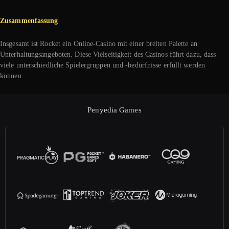
Zusammenfassung
Insgesamt ist Rocket ein Online-Casino mit einer breiten Palette an
Unterhaltungsangeboten. Diese Vielseitigkeit des Casinos führt dazu, dass
viele unterschiedliche Spielergruppen und -bedürfnisse erfüllt werden
können.
Penyedia Games