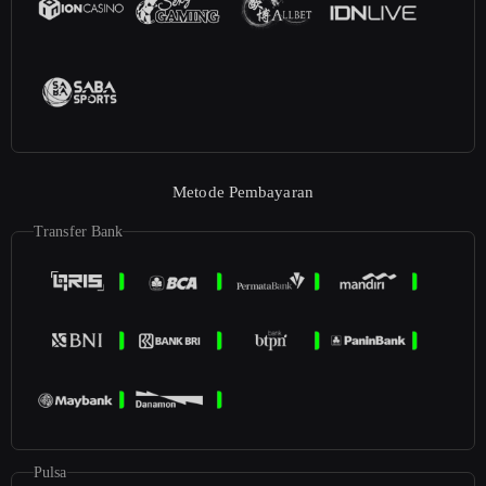
Metode Pembayaran
Transfer Bank
Pulsa