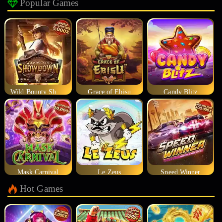
Popular Games
Wild Bounty Showdown
Grace of Ebisu
Candy Blitz
Mask Carnival
Le Zeus
Speed Winner
Hot Games