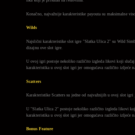
lika koji je prisutan na redovima.
Konačno, najvažnije karakteristike payouta su maksimalne viso
Wilds
Najslični karakteristike slot igre "Slatka Ulica 2" su Wild Sim
dizajnu ove slot igre.
U ovoj igri postoje nekoliko različito izgleda likovi koji sluč
karakteristika u ovoj slot igri jer omogućava različito izljeće
Scatters
Karakteristike Scatters su jedne od najvažnijih u ovoj slot igr
U "Slatka Ulica 2" postoje nekoliko različito izgleda likovi ko
karakteristika u ovoj slot igri jer omogućava različito izljeće
Bonus Feature