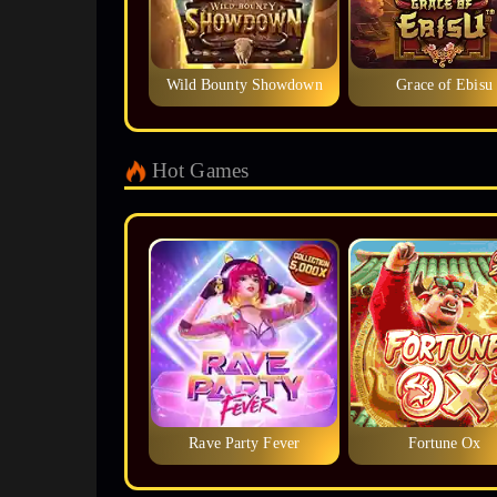
Wild Bounty Showdown
Grace of Ebisu
Hot Games
Rave Party Fever
Fortune Ox