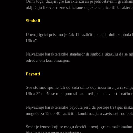
Osim toga, dizajn igre karakteriziran je jednostavnim grafika
uključuju likove, razne stilizirane objekte sa ulice ili karakte
Simboli
U ovoj igrici prisutno je čak 11 različitih standardnih simbola
Ulica".
Najvažnije karakteristike standardnih simbola ukazuju da se n
određenom kombinacijom.
Payouti
Sve što smo spomenuli do sada samo doprinosi širenju razumjetl
Ulica 2" može se u potpunosti razumeti jednostavnost i način n
Najvažnije karakteristike payouta jesu da postoje tri tipa: nis
moguće za 15 do 40 različitih kombinacija u zavisnosti od polo
Srednje iznose koji se mogu dostići u ovoj igri su maksimalno 