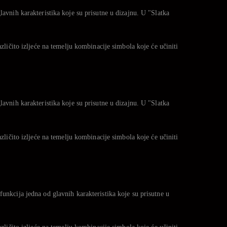
lavnih karakteristika koje su prisutne u dizajnu. U "Slatka
azličito izljeće na temelju kombinacije simbola koje će učiniti
lavnih karakteristika koje su prisutne u dizajnu. U "Slatka
azličito izljeće na temelju kombinacije simbola koje će učiniti
funkcija jedna od glavnih karakteristika koje su prisutne u