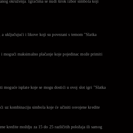
anog okruženja. Igračima se nudi širok izbor simbola koji
a, a uključujući i likove koji su povezani s temom "Slatka
ća i mogući maksimalno plačanje koje pojedinac može primiti
ti moguće isplate koje se mogu dostići u ovoj slot igri "Slatka
ići uz kombinaciju simbola koje će učiniti osvojene kredite
ene kredite moždju za 15 do 25 različitih položaja ili samog