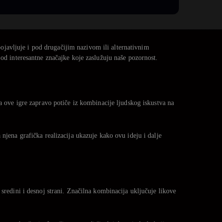
javljuje i pod drugačijim nazivom ili alternativnim
 od interesantne značajke koje zaslužuju naše pozornost.
a ove igre zapravo potiče iz kombinacije ljudskog iskustva na
njena grafička realizacija ukazuje kako ovu ideju i dalje
sredini i desnoj strani. Značilna kombinacija uključuje likove