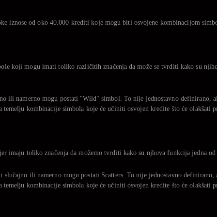
ke iznose od oko 40.000 krediti koje mogu biti osvojene kombinacijom simbol
bole koji mogu imati toliko različitih značenja da može se tvrditi kako su nji
ajno ili namerno mogu postati "Wild" simbol. To nije jednostavno definirano, a
 na temelju kombinacije simbola koje će učiniti osvojen kredite što će olakšati 
i jer imaju toliko značenja da možemo tvrditi kako su njhova funkcija jedna od 
ji slučajno ili namerno mogu postati Scatters. To nije jednostavno definirano, 
 na temelju kombinacije simbola koje će učiniti osvojen kredite što će olakšati 