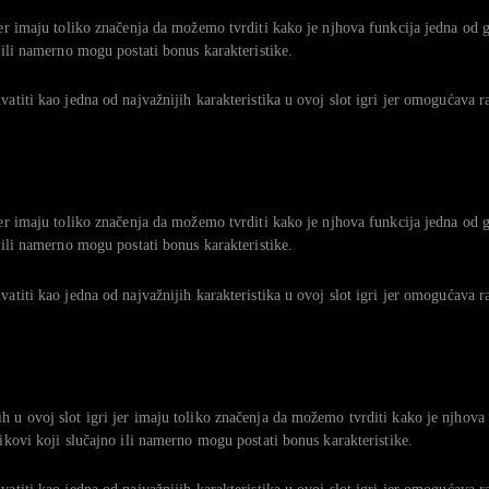
jer imaju toliko značenja da možemo tvrditi kako je njhova funkcija jedna od g
o ili namerno mogu postati bonus karakteristike.
vatiti kao jedna od najvažnijih karakteristika u ovoj slot igri jer omogućava r
jer imaju toliko značenja da možemo tvrditi kako je njhova funkcija jedna od g
o ili namerno mogu postati bonus karakteristike.
vatiti kao jedna od najvažnijih karakteristika u ovoj slot igri jer omogućava r
h u ovoj slot igri jer imaju toliko značenja da možemo tvrditi kako je njhova 
likovi koji slučajno ili namerno mogu postati bonus karakteristike.