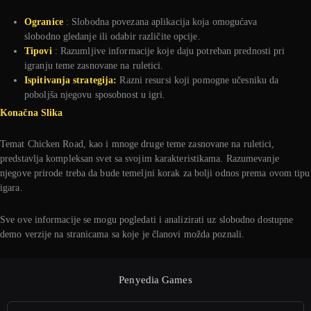
Ogranice
: Slobodna povezana aplikacija koja omogućava
slobodno gledanje ili odabir različite opcije.
Tipovi
: Razumljive informacije koje daju potreban prednosti pri
igranju teme zasnovane na ruletici.
Ispitivanja strategija:
Razni resursi koji pomogne učesniku da
poboljša njegovu sposobnost u igri.
Konačna Slika
Temat Chicken Road, kao i mnoge druge teme zasnovane na ruletici,
predstavlja kompleksan svet sa svojim karakteristikama. Razumevanje
njegove prirode treba da bude temeljni korak za bolji odnos prema ovom tipu
igara.
Sve ove informacije se mogu pogledati i analizirati uz slobodno dostupne
demo verzije na stranicama sa koje je članovi možda poznali.
Penyedia Games