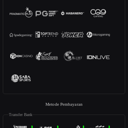
Metode Pembayaran
Transfer Bank