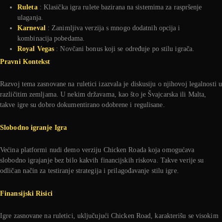
Ruleta
: Klasička igra rulete bazirana na sistemima za raspršenje
ulaganja.
Karneval
: Zanimljiva verzija s mnogo dodatnih opcija i
kombinacija pobedama.
Royal Vegas
: Novčani bonus koji se određuje po stilu igrača.
Pravni Kontekst
Razvoj tema zasnovane na ruletici izazvala je diskusiju o njihovoj legalnosti u
različitim zemljama. U nekim državama, kao što je Švajcarska ili Malta,
takve igre su dobro dokumentirano odobrene i regulisane.
Slobodno igranje Igra
Većina platformi nudi demo verziju Chicken Roada koja omogućava
slobodno igrajanje bez bilo kakvih financijskih riskova. Takve verije su
odličan način za testiranje strategija i prilagođavanje stilu igre.
Finansijski Risici
Igre zasnovane na ruletici, uključujući Chicken Road, karakterišu se visokim