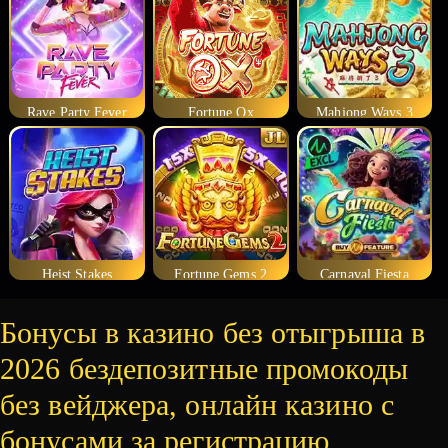
Rave Party Fever
Fortune Ox
Mahjong Ways 3
Heist Stakes
Fortune Gems 2
Carnaval Fiesta
Бонусы в казино без отыгрыша в
2026 бездепозитные промокоды
без вейджера, онлайн казино с
бонусами за регистрацию