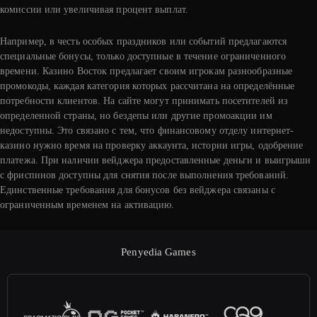
комиссии или увеличивая процент выплат.
Например, в честь особых праздников или событий предлагаются
специальные бонусы, только доступные в течение ограниченного
времени. Казино Восток предлагает своим игрокам разнообразные
промокоды, каждая категория которых рассчитана на определённые
потребности клиентов. На сайте могут принимать посетителей из
определенной страны, но бездепы или другие промоакции им
недоступны. Это связано с тем, что финансовому отделу интернет-
казино нужно время на проверку аккаунта, истории игры, одобрение
платежа. При наличии вейджера предоставленные деньги и выигрыши
с фриспинов доступны для снятия после выполнения требований.
Единственные требования для бонусов без вейджера связаны с
ограниченным временем на активацию.
Penyedia Games