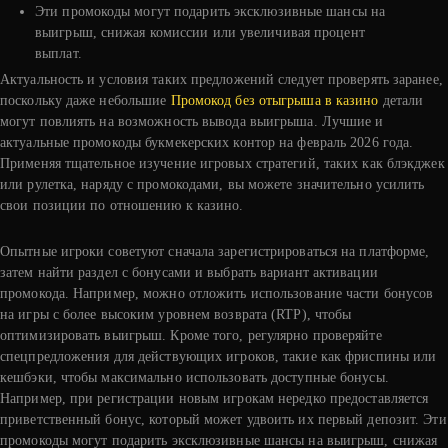
Эти промокоды могут подарить эксклюзивные шансы на
выигрыш, снижая комиссии или увеличивая процент
выплат.
Актуальность и условия таких предложений следует проверять заранее,
поскольку даже небольшие
Промокод без отыгрыша в казино
детали
могут повлиять на возможность вывода выигрыша. Лучшие и
актуальные промокоды букмекерских контор на февраль 2026 года.
Применяя тщательное изучение игровых стратегий, таких как блэкджек
или рулетка, наряду с промокодами, вы можете значительно усилить
свои позиции по отношению к казино.
Опытные игроки советуют сначала зарегистрироваться на платформе,
затем найти раздел с бонусами и выбрать вариант активации
промокода. Например, можно отложить использование части бонусов
на игры с более высоким уровнем возврата (RTP), чтобы
оптимизировать выигрыш. Кроме того, регулярно проверяйте
спецпредложения для действующих игроков, такие как фриспины или
кешбэки, чтобы максимально использовать доступные бонусы.
Например, при регистрации новым игрокам нередко предоставляется
приветственный бонус, который может удвоить их первый депозит. Эти
промокоды могут подарить эксклюзивные шансы на выигрыш, снижая