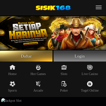
Beranda
Slot Online
Live Casino
Sportsbook
Arcade
Togel Online
Daftar
Login
Poker
Whatsapp
Home
Hot Games
Slots
Live Casino
Telegram
Sports
Arcade
Poker
Togel Online
Livechat