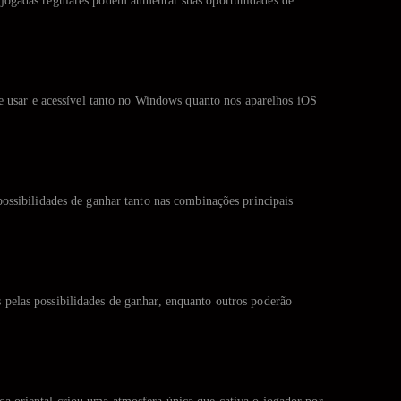
 jogadas regulares podem aumentar suas oportunidades de
de usar e acessível tanto no Windows quanto nos aparelhos iOS
ossibilidades de ganhar tanto nas combinações principais
pelas possibilidades de ganhar, enquanto outros poderão