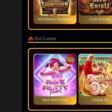
Wild Bounty Showdown
Grace of Ebisu
Hot Games
Rave Party Fever
Fortune Ox