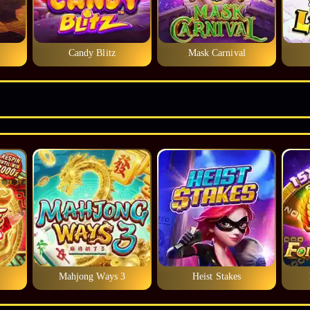
Candy Blitz
Mask Carnival
Mahjong Ways 3
Heist Stakes