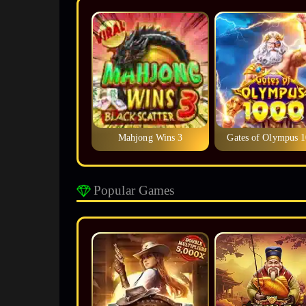
Mahjong Wins 3
Gates of Olympus 
Popular Games