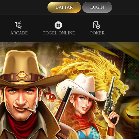
DAFTAR
LOGIN
ARCADE
TOGEL ONLINE
POKER