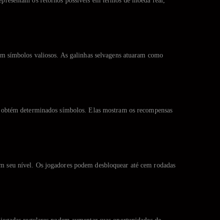
epresentam os retornos possíveis em termos de moeda real,
om símbolos valiosos. As galinhas selvagens atuaram como
do obtém determinados símbolos. Elas mostram os recompensas
m seu nível. Os jogadores podem desbloquear até cem rodadas