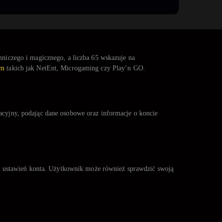
mniczego i magicznego, a liczba 65 wskazuje na
om
takich jak NetEnt, Microgaming czy Play’n GO.
stracyjny, podając dane osobowe oraz informacje o koncie
h i ustawień konta. Użytkownik może również sprawdzić swoją