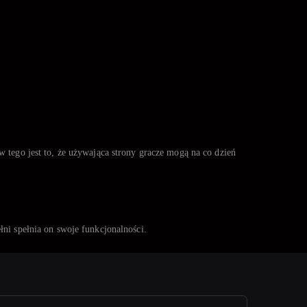
tego jest to, że używająca strony gracze mogą na co dzień
ni spełnia on swoje funkcjonalności.