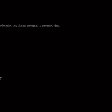
 oferując regularne programy promocyjne.
y.