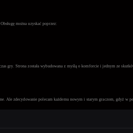
. Obsługę można uzyskać poprzez:
as gry. Strona została wybudowana z myślą o komforcie i jednym ze skutków 
line. Ale zdecydowanie polecam każdemu nowym i starym graczom, gdyż w peł