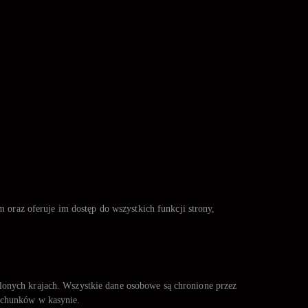
oraz oferuje im dostęp do wszystkich funkcji strony,
nych krajach. Wszystkie dane osobowe są chronione przez
rachunków w kasynie.