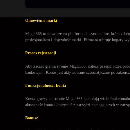
Omówienie marki
Magic365 to nowoczesna platforma kasyno online, która zdoby
profesjonalizm i dojrzałość marki. Firma ta oferuje bogaty
Proces rejestracji
Aby zacząć grę na stronie Magic365, należy przejść przez proce
bankowym. Konto jest aktywowane automatycznie po zakończen
Funkcjonalności konta
Konta graczy na stronie Magic365 posiadają wiele funkcjonal
aktywność konta i korzystać z narzędzi pomagających w zarzą
Bonuse