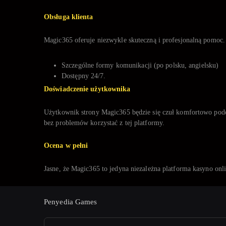
Obsługa klienta
Magic365 oferuje niezwykle skuteczną i profesjonalną pomoc
Szczególne formy komunikacji (po polsku, angielsku)
Dostępny 24/7.
Doświadczenie użytkownika
Użytkownik strony Magic365 będzie się czuł komfortowo podcz
bez problemów korzystać z tej platformy.
Ocena w pełni
Jasne, że Magic365 to jedyna niezależna platforma kasyno on
Penyedia Games