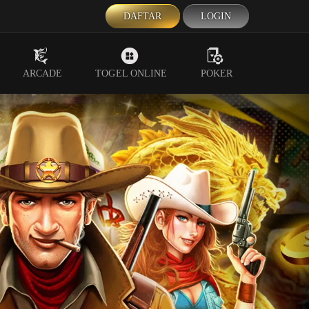
DAFTAR
LOGIN
ARCADE
TOGEL ONLINE
POKER