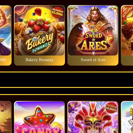
1000
Bakery Bonanza
Sword of Ares