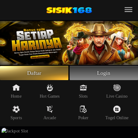
Beranda
Slot Online
Live Casino
Sportsbook
Arcade
Togel Online
Daftar
Login
Poker
Whatsapp
Home
Hot Games
Slots
Live Casino
Telegram
Sports
Arcade
Poker
Togel Online
Livechat