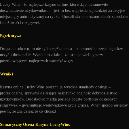
Lucky Wins – to najlepsze kasyno online, które daje niesamowite
doświadczenie użytkownikom – jest to bez wątpienia najbardziej atrakcyjne
miejsce gry automatycznej na rynku. Umożliwia ono różnorodność sposobów
i możliwości rozgrywek.
Egzekutywa
Droga do sukcesu, to nie tylko ciężka praca – z pewnością trzeba się także
uczyć i doskonalić. Wynika to z faktu, że istnieje wiele graczy
poszukiwających najlepszych warunków gry.
Wyniki
Kasyna online Lucky Wins prezentuje wysokie standardy obsługi –
profesjonalne, sprawnie działające oraz funkcjonalność dobrodziejstwo
użytkowników. Dodatkowo marka posiada bogate portfolio dostępnych
rozgrywek – gwarantując wielowątkowe życie gracza. W ten sposób jesteśmy
pewni, że znajdziesz to co chcesz!
Sumaryczny Ocena Kasyna LuckyWins