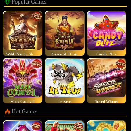
Popular Games
Wild Bounty Showdown
Grace of Ebisu
Candy Blitz
Mask Carnival
Le Zeus
Speed Winner
Hot Games