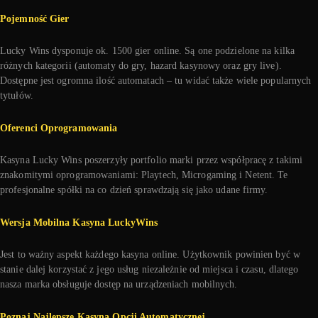
Pojemność Gier
Lucky Wins dysponuje ok. 1500 gier online. Są one podzielone na kilka
różnych kategorii (automaty do gry, hazard kasynowy oraz gry live).
Dostępne jest ogromna ilość automatach – tu widać także wiele popularnych
tytułów.
Oferenci Oprogramowania
Kasyna Lucky Wins poszerzyły portfolio marki przez współpracę z takimi
znakomitymi oprogramowaniami: Playtech, Microgaming i Netent. Te
profesjonalne spółki na co dzień sprawdzają się jako udane firmy.
Wersja Mobilna Kasyna LuckyWins
Jest to ważny aspekt każdego kasyna online. Użytkownik powinien być w
stanie dalej korzystać z jego usług niezależnie od miejsca i czasu, dlatego
nasza marka obsługuje dostęp na urządzeniach mobilnych.
Poznaj Najlepsze Kasyna Opcji Automatycznej