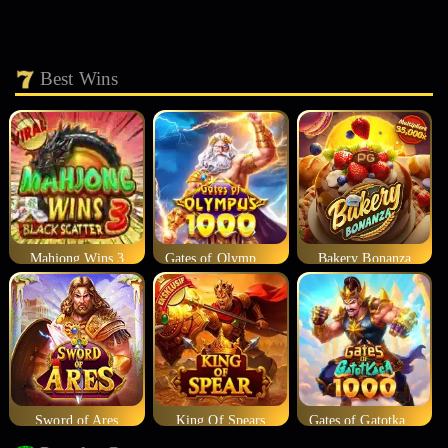
Best Wins
Mahjong Wins 3
Gates of Olympus 1000
Bakery Bonanza
Sword of Ares
King Of Spears
Gates of Gatotkaca 1000