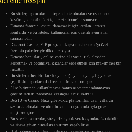
deneme freespin
Bu siteler, oyuncuların siteye adapte olmaları ve oyunların
keyfini çıkarabilmeleri için cazip bonuslar sunuyor.
Deneme freespin, oyunu denemeniz için verilen ücretsiz
spinlerdir ve bu siteler, kullanıcılar için önemli avantajlar
sunmaktadır.
Discount Casino, VIP programı kapsamında sunduğu özel
freespin paketleriyle dikkat çekiyor.
Deneme bonusları, online casino dünyasını risk almadan
keşfetmek ve potansiyel kazançlar elde etmek için mükemmel bir
fırsattır.
Bu sitelerin her biri farklı oyun sağlayıcılarıyla çalışıyor ve
çeşitli slot oyunlarında free spin imkanı sunuyor.
Süre bitiminde kullanılmayan bonuslar ve tamamlanmayan
çevrim şartları nedeniyle kazançlarınız silinebilir.
Bets10 ve Casino Maxi gibi köklü platformlar, uzun yıllardır
sektörde olmaları ve olumlu kullanıcı yorumlarıyla güven
oluşturmuştur.
Bu sayede oyuncular, siteyi deneyimleyerek oyunlara katılabilir
ve siteye güven duyarlarsa yatırım yapabilirler.
Hızlı ödeme sistemleri, Türkçe canlı destek ve zengin oyun