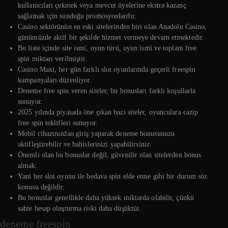
kullanıcıları çekmek veya mevcut üyelerine ekstra kazanç
sağlamak için sunduğu promosyonlardır.
Casino sektörünün en eski sitelerinden biri olan Anadolu Casino,
günümüzde aktif bir şekilde hizmet vermeye devam etmektedir.
Bu liste içinde site ismi, oyun türü, oyun ismi ve toplam free
spin miktarı verilmiştir.
Casino Maxi, her gün farklı slot oyunlarında geçerli freespin
kampanyaları düzenliyor.
Deneme free spin veren siteler, bu bonusları farklı koşullarla
sunuyor.
2025 yılında piyasada öne çıkan bazı siteler, oyunculara cazip
free spin teklifleri sunuyor.
Mobil cihazınızdan giriş yaparak deneme bonusunuzu
aktifleştirebilir ve bahislerinizi yapabilirsiniz.
Önemli olan bu bonuslar değil, güvenilir olan sitelerden bonus
almak.
Yani her slot oyunu ile bedava spin elde etme gibi bir durum söz
konusu değildir.
Bu bonuslar genellikle daha yüksek miktarda olabilir, çünkü
sahte hesap oluşturma riski daha düşüktür.
deneme freespin