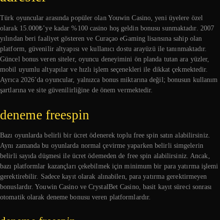
Türk oyuncular arasında popüler olan Youwin Casino, yeni üyelere özel
olarak 15.000₺’ye kadar %100 casino hoş geldin bonusu sunmaktadır. 2007
yılından beri faaliyet gösteren ve Curaçao eGaming lisansına sahip olan
platform, güvenilir altyapısı ve kullanıcı dostu arayüzü ile tanınmaktadır.
Güncel bonus veren siteler, oyuncu deneyimini ön planda tutan ara yüzler,
mobil uyumlu altyapılar ve hızlı işlem seçenekleri ile dikkat çekmektedir.
Ayrıca 2026’da oyuncular, yalnızca bonus miktarına değil; bonusun kullanım
şartlarına ve site güvenilirliğine de önem vermektedir.
deneme freespin
Bazı oyunlarda belirli bir ücret ödenerek toplu free spin satın alabilirsiniz.
Aynı zamanda bu oyunlarda normal çevirme yaparken belirli simgelerin
belirli sayıda düşmesi ile ücret ödemeden de free spin alabilirsiniz. Ancak,
bazı platformlar kazançları çekebilmek için minimum bir para yatırma işlemi
gerektirebilir. Sadece kayıt olarak alınabilen, para yatırma gerektirmeyen
bonuslardır. Youwin Casino ve CrystalBet Casino, basit kayıt süreci sonrası
otomatik olarak deneme bonusu veren platformlardır.