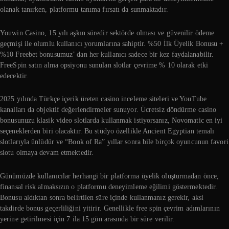
olanak tanırken, platformu tanıma fırsatı da sunmaktadır.
Youwin Casino, 15 yılı aşkın süredir sektörde olması ve güvenilir ödeme
geçmişi ile olumlu kullanıcı yorumlarına sahiptir. %50 İlk Üyelik Bonusu +
%10 Freebet bonusumuz’ dan her kullanıcı sadece bir kez faydalanabilir.
FreeSpin satın alma opsiyonu sunulan slotlar çevrime % 10 olarak etki
edecektir.
2025 yılında Türkçe içerik üreten casino inceleme siteleri ve YouTube
kanalları da objektif değerlendirmeler sunuyor. Ücretsiz döndürme casino
bonusunuzu klasik video slotlarda kullanmak istiyorsanız, Novomatic en iyi
seçeneklerden biri olacaktır. Bu stüdyo özellikle Ancient Egyptian temalı
slotlarıyla ünlüdür ve “Book of Ra” yıllar sonra bile birçok oyuncunun favori
slotu olmaya devam etmektedir.
Günümüzde kullanıcılar herhangi bir platforma üyelik oluşturmadan önce,
finansal risk almaksızın o platformu deneyimleme eğilimi göstermektedir.
Bonusu aldıktan sonra belirtilen süre içinde kullanmanız gerekir, aksi
takdirde bonus geçerliliğini yitirir. Genellikle free spin çevrim adımlarının
yerine getirilmesi için 7 ila 15 gün arasında bir süre verilir.