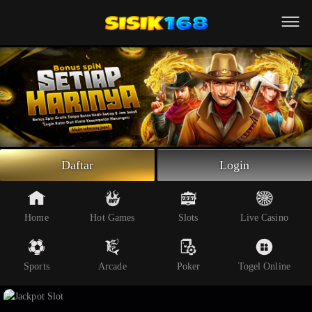
Beranda
Slot Online
Live Casino
Sportsbook
Arcade
Togel Online
Daftar
Login
Poker
Whatsapp
Home
Hot Games
Slots
Live Casino
Telegram
Sports
Arcade
Poker
Togel Online
Livechat