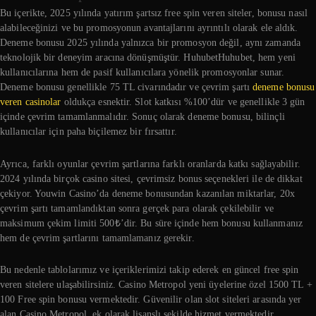
Bu içerikte, 2025 yılında yatırım şartsız free spin veren siteler, bonusu nasıl
alabileceğinizi ve bu promosyonun avantajlarını ayrıntılı olarak ele aldık.
Deneme bonusu 2025 yılında yalnızca bir promosyon değil, aynı zamanda
teknolojik bir deneyim aracına dönüşmüştür. HuhubetHuhubet, hem yeni
kullanıcılarına hem de pasif kullanıcılara yönelik promosyonlar sunar.
Deneme bonusu genellikle 75 TL civarındadır ve çevrim şartı
deneme bonusu
veren casinolar
oldukça esnektir. Slot katkısı %100’dür ve genellikle 3 gün
içinde çevrim tamamlanmalıdır. Sonuç olarak deneme bonusu, bilinçli
kullanıcılar için paha biçilemez bir fırsattır.
Ayrıca, farklı oyunlar çevrim şartlarına farklı oranlarda katkı sağlayabilir.
2024 yılında birçok casino sitesi, çevrimsiz bonus seçenekleri ile de dikkat
çekiyor. Youwin Casino’da deneme bonusundan kazanılan miktarlar, 20x
çevrim şartı tamamlandıktan sonra gerçek para olarak çekilebilir ve
maksimum çekim limiti 500₺’dir. Bu süre içinde hem bonusu kullanmanız
hem de çevrim şartlarını tamamlamanız gerekir.
Bu nedenle tablolarımız ve içeriklerimizi takip ederek en güncel free spin
veren sitelere ulaşabilirsiniz. Casino Metropol yeni üyelerine özel 1500 TL +
100 Free spin bonusu vermektedir. Güvenilir olan slot siteleri arasında yer
alan Casino Metropol, ek olarak lisanslı şekilde hizmet vermektedir.