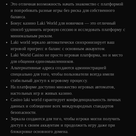
Это отличная возможность начать знакомство с платформой
и попробовать разные игры без риска для собственного
баланса.
Бонус казино Laki World для новичков — это отличный
способ удлинить игровую сессию и исследовать платформу с
минимальным риском.
Laki world зеркало автоматически синхронизирует ваш
игровой прогресс и баланс с основным аккаунтом.
Laki World Casino не просто игровая платформа, но и место
для общения единомышленников.
Альтернативные адреса создаются администрацией
специально для того, чтобы пользователи всегда имели
стабильный доступ к игровому процессу.
На платформе доступно множество игровых автоматов,
настольных игр и живых казино.
Casino laki world гарантирует конфиденциальность личных
данных и соблюдение всех международных стандартов
безопасности.
Зеркала создаются для того, чтобы игроки могли получить
доступ к своим аккаунтам и продолжить игру даже при
блокировке основного домена.