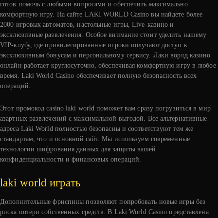
готов помочь с любыми вопросами и обеспечить максимально
комфортную игру. На сайте LAKI WORLD Casino вы найдете более
2000 игровых автоматов, настольные игры, Live-казино и
эксклюзивные развлечения. Особое внимание стоит уделить нашему
VIP-клубу, где привилегированные игроки получают доступ к
эксклюзивным бонусам и персональному сервису. Лаки ворлд казино
онлайн работает круглосуточно, обеспечивая комфортную игру в любое
время. Laki World Casino обеспечивает полную безопасность всех
операций.
Этот промокод casino laki world поможет вам сразу погрузиться в мир
азартных развлечений с максимальной выгодой. Все альтернативные
адреса Laki World полностью безопасны и соответствуют тем же
стандартам, что и основной сайт. Мы используем современные
технологии шифрования данных для защиты вашей
конфиденциальности и финансовых операций.
laki world играть
Дополнительные фриспины позволяют попробовать новые игры без
риска потери собственных средств. В Laki World Casino представлена