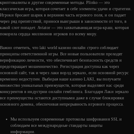
криптовалюты и другие современные методы. Plinko — это
классическая игра, которая сочетает в себе элементы удачи и стратегии.
Игроки бросают шарик в верхнюю часть игрового поля, и он падает
через ряд препятствий, принося выигрыши в зависимости от того, в
какой слот попадет. Aviator — это захватывающая игра-краш, которая
покорила сердца миллионов игроков по всему миру.
Важно отметить, что laki world казино онлайн строго соблюдает
принципы ответственной игры. Все новые пользователи проходят
верификацию личности, что обеспечивает безопасность средств и
предотвращает мошенничество. Регистрация доступна как через
основной сайт, так и через лаки ворлд зеркало, если основной ресурс
временно недоступен. Выбирая наше казино LAKI, вы получаете
множество уникальных преимуществ, которые выделяют нас среди
конкурентов в индустрии онлайн гемблинга. Благодаря Лаки зеркало
все преимущества остаются доступными даже в случае блокировки
основного домена, обеспечивая непрерывность игрового процесса.
Мы используем современные протоколы шифрования SSL и
соблюдаем все международные стандарты защиты
информации.