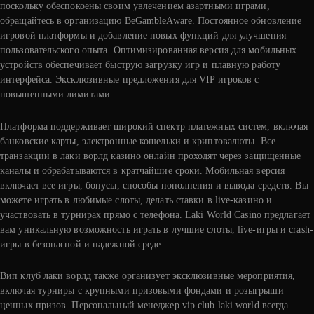
поскольку обеспокоены своим увлечением азартными играми,
обращайтесь в организацию BeGambleAware. Постоянное обновление
игровой платформы и добавление новых функций для улучшения
пользовательского опыта. Оптимизированная версия для мобильных
устройств обеспечивает быструю загрузку игр и плавную работу
интерфейса. Эксклюзивные предложения для VIP игроков с
повышенными лимитами.
Платформа поддерживает широкий спектр платежных систем, включая
банковские карты, электронные кошельки и криптовалюты. Все
транзакции в лаки ворлд казино онлайн проходят через защищенные
каналы и обрабатываются в кратчайшие сроки. Мобильная версия
включает все игры, бонусы, способы пополнения и вывода средств. Вы
можете играть в любимые слоты, делать ставки в live-казино и
участвовать в турнирах прямо с телефона. Laki World Casino предлагает
вам уникальную возможность играть в лучшие слоты, live-игры и crash-
игры в безопасной и надежной среде.
Вип клуб лаки ворлд также организует эксклюзивные мероприятия,
включая турниры с крупными призовыми фондами и розыгрыши
ценных призов. Персональный менеджер vip club laki world всегда