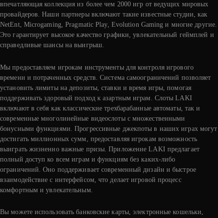
впечатляющая коллекция из более чем 2000 игр от ведущих мировых
провайдеров. Наши партнеры включают такие известные студии, как
NetEnt, Microgaming, Pragmatic Play, Evolution Gaming и многие другие.
Это гарантирует высокое качество графики, увлекательный геймплей и
справедливые шансы на выигрыш.
Мы предоставляем игрокам инструменты для контроля игрового
времени и потраченных средств. Система самоограничений позволяет
установить лимиты на депозиты, ставки и время игры, помогая
поддерживать здоровый подход к азартным играм. Слоты LAKI
включают в себя как классические трехбарабанные автоматы, так и
современные многолинейные видеослоты с множественными
бонусными функциями. Прогрессивные джекпоты в наших играх могут
достигать миллионных сумм, предоставляя игрокам возможность
выиграть жизненно важные призы. Приложение LAKI предлагает
полный доступ ко всем играм и функциям без каких-либо
ограничений. Оно поддерживает современный дизайн и быстрое
взаимодействие с интерфейсом, что делает игровой процесс
комфортным и увлекательным.
Вы можете использовать банковские карты, электронные кошельки,