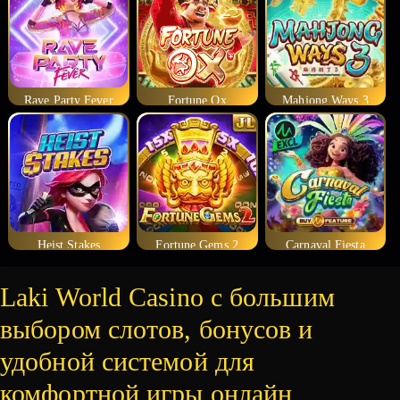
Rave Party Fever
Fortune Ox
Mahjong Ways 3
Heist Stakes
Fortune Gems 2
Carnaval Fiesta
Laki World Casino с большим
выбором слотов, бонусов и
удобной системой для
комфортной игры онлайн