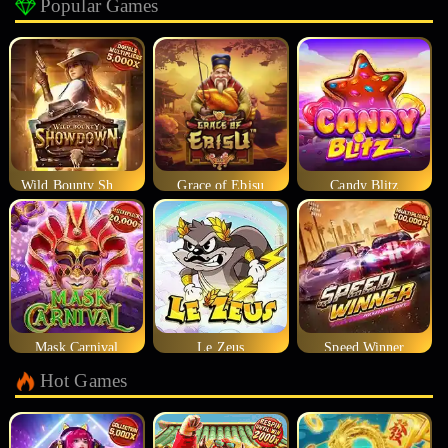
Popular Games
Wild Bounty Showdown
Grace of Ebisu
Candy Blitz
Mask Carnival
Le Zeus
Speed Winner
Hot Games