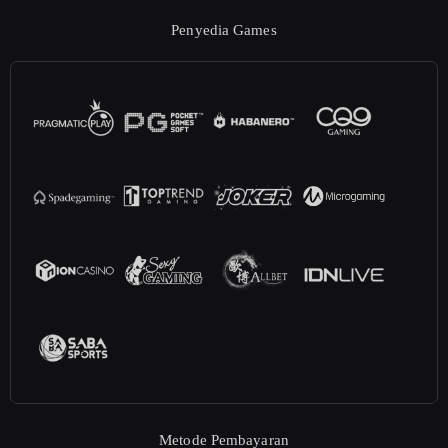
Penyedia Games
Metode Pembayaran