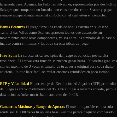
la apuesta base. Además, las Palomas Silvestres, representadas por dos Pollos
Salvajes que comparten un bocado, son considerados como Scatter y pagan
siempre independientemente del símbolo con el cual estén en contacto.
Bonus Features
El juego tiene una rueda de bonus extraña en su diseño.
Tanto al dar Wilds como Scatters aparecen iconos que desencadenan
movimientos entre otros componentes, ya sea entre los simbolos de la base o
incluso contra sí mismas y las otras características de juego.
Free Spins
La característica free spins del juego es conocida por su alta
frecuencia. Al activar esta función se pueden ganar hasta 100 vueltas gratuitas
con un máximo de 3 veces el tamaño de tu apuesta original para cada dígito
adicional, lo que hace fácil acumular enormes cantidades en poco tiempo.
RTP y Volatilidad
El porcentaje de Devolución Al Jugador (RTP) promedio
del juego es aproximadamente del 96.30% al jugar a máxima apuesta, pero la
desviación estándar mostraba un aumento del 0.42%.
Ganancias Máximas y Rango de Apostas
El máximo ganable en una sola
ronda son 10.000 veces tu apuesta base. Aunque parece pequeño comparado