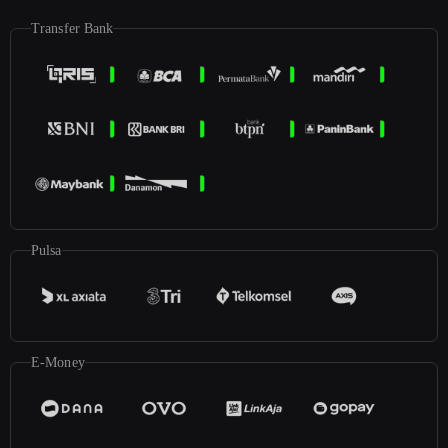
Transfer Bank
Pulsa
E-Money