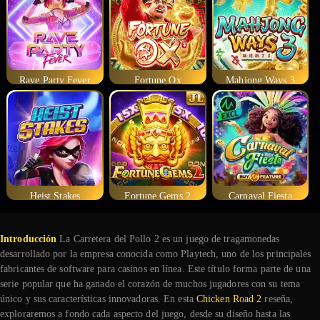
Rave Party Fever
Fortune Ox
Mahjong Ways 3
Heist Stakes
Fortune Gems 2
Carnaval Fiesta
Introducción
La Carretera del Pollo 2 es un juego de tragamonedas
desarrollado por la empresa conocida como Playtech, uno de los principales
fabricantes de software para casinos en línea. Este título forma parte de una
serie popular que ha ganado el corazón de muchos jugadores con su tema
único y sus características innovadoras. En esta
Chicken Road 2
reseña,
exploraremos a fondo cada aspecto del juego, desde su diseño hasta las