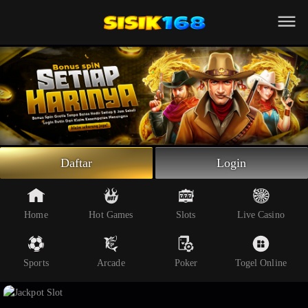
Beranda
Slot Online
Live Casino
Sportsbook
Arcade
Togel Online
Daftar
Login
Poker
Whatsapp
Home
Hot Games
Slots
Live Casino
Telegram
Sports
Arcade
Poker
Togel Online
Livechat