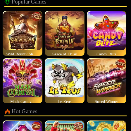
Popular Games
Wild Bounty Showdown
Grace of Ebisu
Candy Blitz
Mask Carnival
Le Zeus
Speed Winner
Hot Games