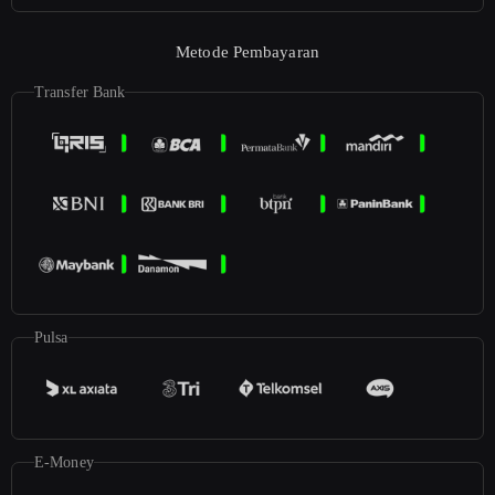
Metode Pembayaran
Transfer Bank
Pulsa
E-Money