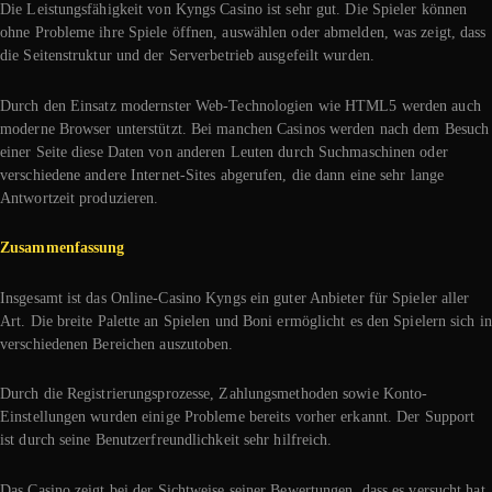
Die Leistungsfähigkeit von Kyngs Casino ist sehr gut. Die Spieler können
ohne Probleme ihre Spiele öffnen, auswählen oder abmelden, was zeigt, dass
die Seitenstruktur und der Serverbetrieb ausgefeilt wurden.
Durch den Einsatz modernster Web-Technologien wie HTML5 werden auch
moderne Browser unterstützt. Bei manchen Casinos werden nach dem Besuch
einer Seite diese Daten von anderen Leuten durch Suchmaschinen oder
verschiedene andere Internet-Sites abgerufen, die dann eine sehr lange
Antwortzeit produzieren.
Zusammenfassung
Insgesamt ist das Online-Casino Kyngs ein guter Anbieter für Spieler aller
Art. Die breite Palette an Spielen und Boni ermöglicht es den Spielern sich in
verschiedenen Bereichen auszutoben.
Durch die Registrierungsprozesse, Zahlungsmethoden sowie Konto-
Einstellungen wurden einige Probleme bereits vorher erkannt. Der Support
ist durch seine Benutzerfreundlichkeit sehr hilfreich.
Das Casino zeigt bei der Sichtweise seiner Bewertungen, dass es versucht hat