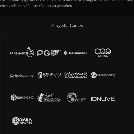
ein exzellentes Online-Casino zu gestalten.
Penyedia Games