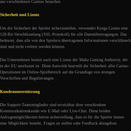
aus verschiedenen Casinos besuchen.
Sicherheit und Lizenz
Um die Sicherheit der Spieler sicherzustellen, verwendet Kyngs Casino eine
128-Bit-Verschlüsselung (SSL-Protokoll) für alle Datenübertragungen. Das
bedeutet, dass alle von den Spielern übertragenen Informationen verschlüsselt
sind und nicht verletzt werden können.
Das Unternehmen besitzt auch eine Lizenz der Malta Gaming Authority, die
in der EU anerkannt ist. Diese Autorität beurteilt die Sicherheit aller Casino-
Operationen im Online-Spielbereich auf die Grundlage von strengen
Vorschriften und Regulierungen.
Kundenunterstützung
Die Support-Teammitglieder sind erreichbar über verschiedene
Kommunikationskanäle wie E-Mail oder Live-Chat. Diese beiden
Anfragemöglichkeiten bieten sicherstellung, dass es für die Spieler immer
eine Möglichkeit besteht, Fragen zu stellen oder Feedback abzugeben.