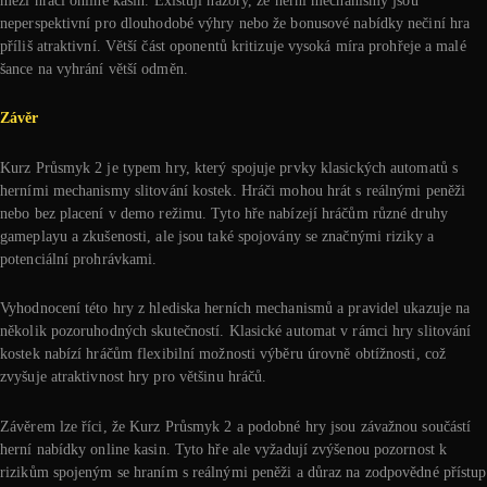
mezi hráči online kasin. Existují názory, že herní mechanismy jsou
neperspektivní pro dlouhodobé výhry nebo že bonusové nabídky nečiní hra
příliš atraktivní. Větší část oponentů kritizuje vysoká míra prohřeje a malé
šance na vyhrání větší odměn.
Závěr
Kurz Průsmyk 2 je typem hry, který spojuje prvky klasických automatů s
herními mechanismy slitování kostek. Hráči mohou hrát s reálnými peněži
nebo bez placení v demo režimu. Tyto hře nabízejí hráčům různé druhy
gameplayu a zkušenosti, ale jsou také spojovány se značnými riziky a
potenciální prohrávkami.
Vyhodnocení této hry z hlediska herních mechanismů a pravidel ukazuje na
několik pozoruhodných skutečností. Klasické automat v rámci hry slitování
kostek nabízí hráčům flexibilní možnosti výběru úrovně obtížnosti, což
zvyšuje atraktivnost hry pro většinu hráčů.
Závěrem lze říci, že Kurz Průsmyk 2 a podobné hry jsou závažnou součástí
herní nabídky online kasin. Tyto hře ale vyžadují zvýšenou pozornost k
rizikům spojeným se hraním s reálnými peněži a důraz na zodpovědné přístup