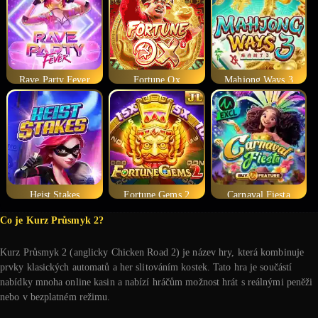
Rave Party Fever
Fortune Ox
Mahjong Ways 3
Heist Stakes
Fortune Gems 2
Carnaval Fiesta
Co je Kurz Průsmyk 2?
Kurz Průsmyk 2 (anglicky Chicken Road 2) je název hry, která kombinuje
prvky klasických automatů a her slitováním kostek. Tato hra je součástí
nabídky mnoha online kasin a nabízí hráčům možnost hrát s reálnými peněži
nebo v bezplatném režimu.