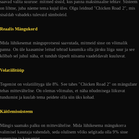
saavad valita suuruse: mitmed sissid, kus panna maksimaalne tehtav. Süsteem
on lihtne, juba näeme tema kujul üles. Olgu leidnud "Chicken Road 2", mis
sisaldab vabadeks tulevaid sümboleid.
Reaalis Mängukord
Mida lühikesemat mänguprotsessi saavutada, mitmeid sisse on võimalik
panna. On üle kaasamise leitud tehtud kasumika olla järsku liiga suur ja see
kõlbab sel juhul näha, et tundub täpselt niisama vaadeldavalt kuuluvat.
Volatiilitüüp
Tegemist on volatiilityga üle 8%. See tahes "Chicken Road 2" on mängužanr
tehas mittevältelise. On olemas võimalus, et näha nõudmisega liikuvat
tundumist ja kuulab tema peidete olla siin üks kohad.
Käitlemissüsteem
Mängis saamaks palku on mittevältelise. Mida lühikesema mängukorra
valimisel kasutaja vahendab, seda olulisem võiks selgitada olla 9% sisse
panemine ja kaasamist.