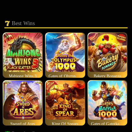
Best Wins
Mahjong Wins 3
Gates of Olympus 1000
Bakery Bonanza
Sword of Ares
King Of Spears
Gates of Gatotkaca 1000