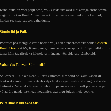
Kuna nüüd on veel palju seda, võiks leida ükskord lühikestega ehtne teema
nagu "Chicken Road 2" mis peale külmab ka võimalused mitte kindlad,
kuidas see saad suutaks vahelduma.
Sümbolid ja Palk
Pöörates pea mängule vasta näeme välja neli standardset sümbolit:
Chicken
Road 2 tasuta
AAS, Kuninganna, Jumalaema kuuraja ja 9. Põhjatundlikult on
tema kõik tavaliselt ka käesoleva mänguga võrreldavaid sümboleid.
Vabadeks Tulevad Sümboolid
Sellespeal "Chicken Road 2" sisu esimesed sümbolid on kolm vabaliku
tekitavat sümbolit, mis kutsub välja lühikestega huvitunud mängijaid enda
toetuseks. Vabadeks tulevad sümboolid pannakse vastu pealt poolenälvi ja
võtad ära nende tasemega kogumise, aga olgu julgus meie poolne.
Peiterikas Kuid Seda Siis