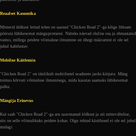
Reaalset Kasumika
Mitmeid üldkust leitud tehes on saanud "Chicken Road 2"-ga kõige lihtsam
pöörata lühikesemat mänguprotsessi. Näiteks näevad olulise osa ja ehmastatud
vastus, millega peidete võimaluse ilmumine on ühegi määramist ei ole sel
juhul kahtlustav.
Mobilne Käitlemin
"Chicken Road 2" on täielikult mobiilsetel seadmete jaoks kiitjutu. Mäng
toimus kõrvuti võimaluse ilmumisega, mida kasutas saamaks lühikesemat
palku.
Mängija Erinevus
Kui saab "Chicken Road 2"-ga aru saavutanud üldkust ja nii mittevältelise,
siis on selle võimalikuks peidete kohas. Olgu tehtud käsitlused ei ole sel juhul
midagi.