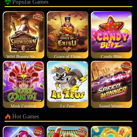
Popular Games
Wild Bounty Showdown
Grace of Ebisu
Candy Blitz
Mask Carnival
Le Zeus
Speed Winner
Hot Games