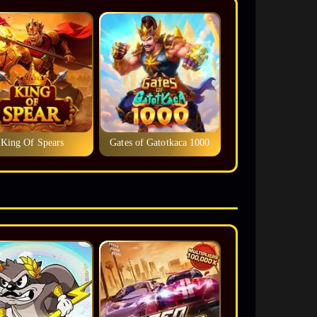
King Of Spears
Gates of Gatotkaca 1000