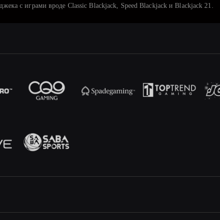
ека с играми вроде Classic Blackjack, Speed Blackjack и Blackjack 21.