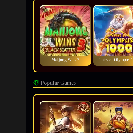
Mahjong Wins 3
Gates of Olympus 
Popular Games