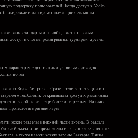
очную поддержку пользователей. Когда доступ к Vodka
но с блокировками или временными проблемами на
нивают такие стандарты и приобщаются к игровым
ойный доступ к слотам, розыгрышам, турнирам, другим
ским параметрам с достойными условиями доходов.
есятки полей.
.
 казино Водка без риска. Сразу после регистрации вы
ь азартного гемблинга, открывающая доступ к различным
делает игровой портал еще более интересным. Наличие
лают протестовать разные игры.
матические разделы в верхней части экрана. В разделе
 любителей джекпотов предложены игры с прогрессивными
Баккара, а также классическую версию Баккары. Также