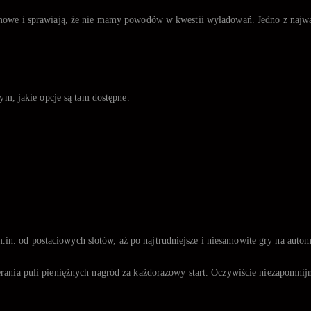
lemowe i sprawiają, że nie mamy powodów w kwestii wyładowań. Jedno z najważ
tym, jakie opcje są tam dostępne.
n. od postaciowych slotów, aż po najtrudniejsze i niesamowite gry na autom
ierania puli pieniężnych nagród za każdorazowy start. Oczywiście niezapomni