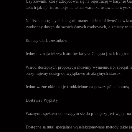
Użytkownik, który zdecydował się na rejestrację w kasynie 
takich jak np: informacje na temat warunku ustawiania wysoko
Na liście dostępnych kategorii mamy także możliwość odwizow
swobodny dostęp do swoich danych osobowych, a zmiany w te
Bonusy dla Uczestników
Jednym z największych atutów kasyna Gangsta jest ich ogromn
Wśród dostępnych propozycji możemy wymienić np: specjalne 
otrzymujemy dostęp do wyjątkowo atrakcyjnych stawek.
Jedno ważne okienko jest oddzielone na poszczególne bonusy. 
Dostawa i Wypłaty
Ważnym aspektem odnoszącym się do pieniędzy jest wgląd na po
Dostępne są tutaj specjalnie wyselekcjonowane metody takie jak