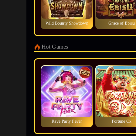
Wild Bounty Showdown
Grace of Ebisu
Hot Games
Rave Party Fever
Fortune Ox