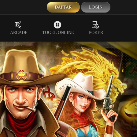
DAFTAR
LOGIN
ARCADE
TOGEL ONLINE
POKER