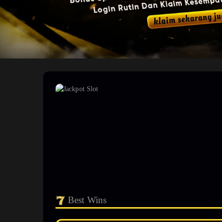
Best Wins