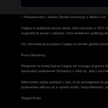
– Podsumowanie i Analiza Detalna Informacje o Markie Gier
Gangsta to popularne kasyno online, które powstało w 2015 r
oryginalnych postaci i animacji, które dodatkowo podbijają s
Gry oferowane przez kasyno Gangsta to szeroka gamma różnorodn
Proces Rejestracji
Wstąpienie na stronę kasyna Gangsta nie wymaga od gracza zł
wprowadzić podstawowe informacje o sobie np: imię i nazwis
Jednocześnie należy pamiętać o tym, że do przystąpienia do gi
użytkownika odbywa się w sposób szybki i bezproblemowy, pr
Wygląd Konta