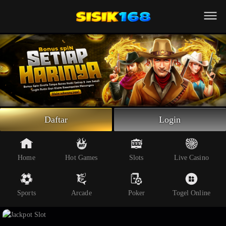
Beranda
Slot Online
Live Casino
Sportsbook
Arcade
Togel Online
Daftar
Login
Poker
Whatsapp
Home
Hot Games
Slots
Live Casino
Telegram
Sports
Arcade
Poker
Togel Online
Livechat