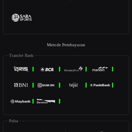
Metode Pembayaran
Transfer Bank
Pulsa