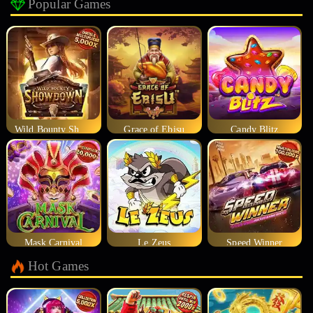
Popular Games
Wild Bounty Showdown
Grace of Ebisu
Candy Blitz
Mask Carnival
Le Zeus
Speed Winner
Hot Games