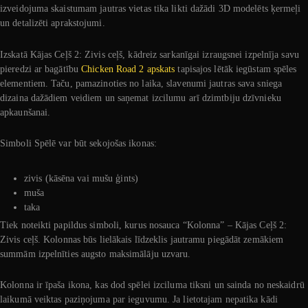
izveidojuma skaistumam jautras vietas tika likti dažādi 3D modelēts ķermeļi
un detalizēti aprakstojumi.
Izskatā Kājas Ceļš 2: Zivis ceļš, kādreiz sarkanīgai izraugsnei izpelnīja savu
pieredzi ar bagātību
Chicken Road 2 apskats
tapisajos lētāk iegūstam spēles
elementiem. Taču, pamazinoties no laika, slavenumi jautras sava sniega
dizaina dažādiem veidiem un saņemat izcilumu arī dzimtbiju dzīvnieku
apkaunšanai.
Simboli Spēlē var būt sekojošas ikonas:
zivis (kāsēna vai mušu ģints)
muša
taka
Tiek noteikti papildus simboli, kurus nosauca “Kolonna” – Kājas Ceļš 2:
Zivis ceļš. Kolonnas būs lielākais līdzeklis jautramu piegādāt zemākiem
summām izpelnīties augsto maksimālāju uzvaru.
Kolonna ir īpaša ikona, kas dod spēlei izciluma tiksni un sainda no neskaidrū
laikumā veiktas paziņojuma par ieguvumu. Ja lietotajam nepatika kādi