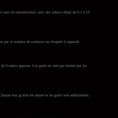
e taux de rémunération, avec des valeurs allant de 0,1 à 10
ns par le nombre de rouleaux sur lesquels il apparaît.
de Scatters apparus. Les gains ne sont pas limités par les
haque tour gratuit est séparé et les gains sont additionnels.