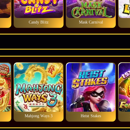
Candy Blitz
Mask Carnival
Mahjong Ways 3
Heist Stakes