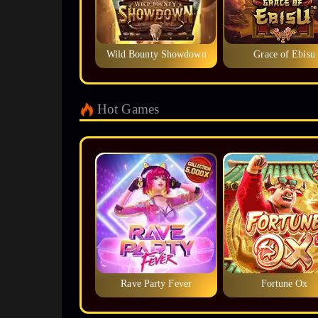
Wild Bounty Showdown
Grace of Ebisu
Hot Games
Rave Party Fever
Fortune Ox