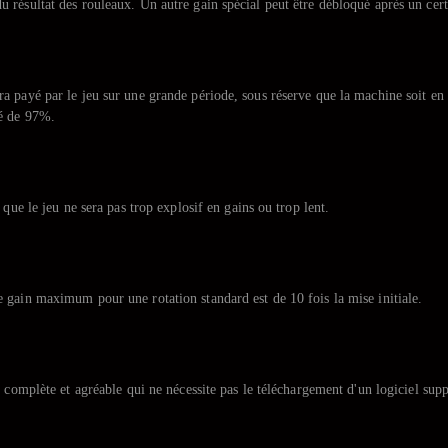
résultat des rouleaux. Un autre gain spécial peut être débloqué après un cert
 payé par le jeu sur une grande période, sous réserve que la machine soit en m
vé de 97%.
que le jeu ne sera pas trop explosif en gains ou trop lent.
 gain maximum pour une rotation standard est de 10 fois la mise initiale.
 complète et agréable qui ne nécessite pas le téléchargement d'un logiciel sup