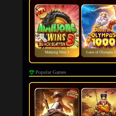
Mahjong Wins 3
Gates of Olympus 
Popular Games