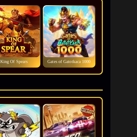
King Of Spears
Gates of Gatotkaca 1000