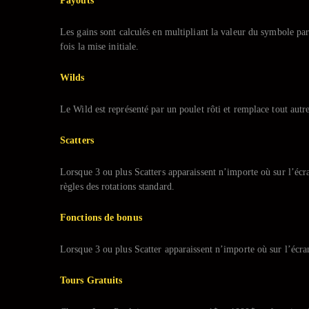
Payouts
Les gains sont calculés en multipliant la valeur du symbole p
fois la mise initiale.
Wilds
Le Wild est représenté par un poulet rôti et remplace tout aut
Scatters
Lorsque 3 ou plus Scatters apparaissent n’importe où sur l’écra
règles des rotations standard.
Fonctions de bonus
Lorsque 3 ou plus Scatter apparaissent n’importe où sur l’écran,
Tours Gratuits