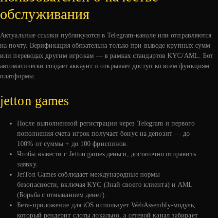
обслуживания
Актуальные ссылки публикуются в Telegram-канале или отправляются
на почту. Верификация обязательна только при выводе крупных сумм
или переводах другим игрокам — в рамках стандартов KYC/AML. Бот
автоматически создаёт аккаунт и открывает доступ ко всем функциям
платформы.
jetton games
После выполненной регистрации через Telegram и первого
пополнения счета игрок получает бонус на депозит — до
100% от суммы + до 100 фриспинов.
Чтобы вывести с Jetton games деньги, достаточно отправить
заявку.
JetTon Games соблюдает международные нормы
безопасности, включая KYC (Знай своего клиента) и AML
(Борьба с отмыванием денег).
Бета-приложение для iOS использует WebAssembly-модуль,
который рендерит слоты локально, а сетевой канал забирает