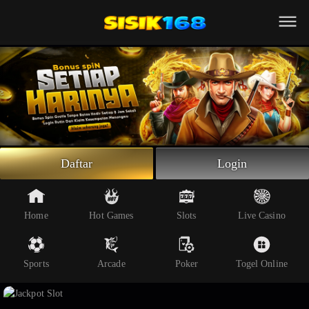
Beranda
Slot Online
Live Casino
Sportsbook
Arcade
Togel Online
Daftar
Login
Poker
Whatsapp
Home
Hot Games
Slots
Live Casino
Telegram
Sports
Arcade
Poker
Togel Online
Livechat