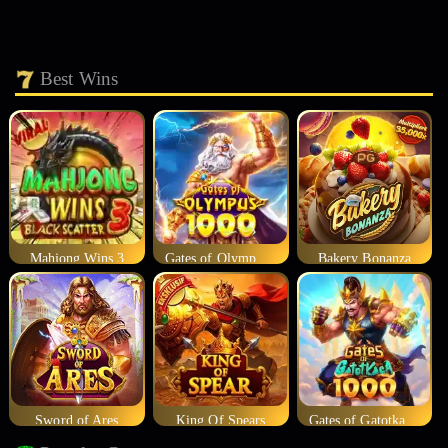
Best Wins
Mahjong Wins 3
Gates of Olympus 1000
Bakery Bonanza
Sword of Ares
King Of Spears
Gates of Gatotkaca 1000