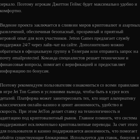
зеркало. Поэтому игрокам Джеттон Геймс будет максимально удобно и
комфортно.
Видение проекта заключается в слиянии миров криптовалют и азартных
развлечений, обеспечивая безопасный, прозрачный и приятный
игровой опыт для всех участников. Jetton Games предлагает службу
поддержки 24/7 через лайв-чат на сайте. Дополнительно можно
обратиться в официальную группу в Телеграм или отправить запрос на
почту emailprotected. Команда специалистов решает технические и
финансовые вопросы, помогает с верификацией и предоставляет
информацию по бонусам.
Поэтому рекомендуем пользователям ознакомиться со всеми правилами
в игре Jet Ton Games и условиями вывода, чтобы быть в курсе всех
деталей. Платформа может заинтересовать тех, кто ищет альтернативу
классическим онлайн-казино и ценит анонимность, удобство и
скорость. При этом JetTon делает ставку на технологичность и
адаптацию под криптовалютный рынок. Главное помнить, что система
поддерживает исключительно криптовалютные переводы. За счет этого
для пользователя и казино поддерживается анонимность, что помогает
обойти существующие блокировки. Используется для ставок, бонусов и