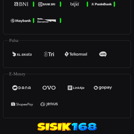
Pulsa
E-Money