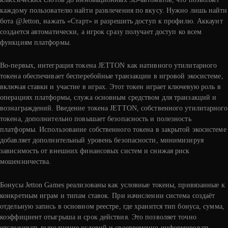
каждому пользователю найти развлечения по вкусу. Нужно лишь найти
бота @Jetton, нажать «Старт» и разрешить доступ к профилю. Аккаунт
создается автоматически, а игрок сразу получает доступ ко всем
функциям платформы.
Во-первых, интеграция токена JETTON как нативного утилитарного
токена обеспечивает бесперебойные транзакции в игровой экосистеме,
включая ставки и участие в играх. Этот токен играет ключевую роль в
операциях платформы, служа основным средством для транзакций и
вознаграждений. Введение токена JETTON, собственного утилитарного
токена, дополнительно повышает безопасность и полезность
платформы. Использование собственного токена в закрытой экосистеме
добавляет дополнительный уровень безопасности, минимизируя
зависимость от внешних финансовых систем и снижая риск
мошенничества.
Бонусы Jetton Games реализованы как условные токены, привязанные к
конкретным играм и типам ставок. При начислении система создаёт
отдельную запись в основном реестре, где хранится тип бонуса, сумма,
коэффициент отыгрыша и срок действия. Это позволяет точно
отслеживать выполнение условий и своевременно информировать