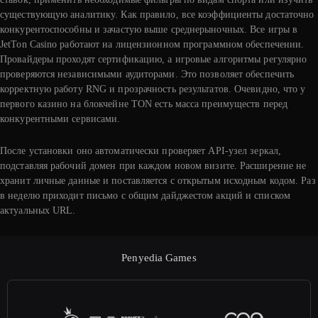
существующую аналитику. Как правило, все коэффициенты достаточно
конкурентоспособны и зачастую выше среднерыночных. Все игры в
JetTon Casino работают на лицензионном программном обеспечении.
Провайдеры проходят сертификацию, а игровые алгоритмы регулярно
проверяются независимыми аудиторами. Это позволяет обеспечить
корректную работу RNG и прозрачность результатов. Очевидно, что у
первого казино на блокчейне TON есть масса преимуществ перед
конкурентными сервисами.
После установки оно автоматически проверяет API-узел зеркал,
подставляя рабочий домен при каждом новом визите. Расширение не
хранит личные данные и поставляется с открытым исходным кодом. Раз
в неделю приходит письмо с общим дайджестом акций и списком
актуальных URL.
Penyedia Games