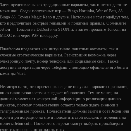
Здесь представлены как традиционные варианты, так и нестандартные
механики. Среди популярных игр — Bingo Hortinha, War of Bets, 88
Bingo 88, Towers Magic Keno и другие. Настольные игры подойдут тем,
кто предпочитает быстрый геймплей и понятные правила. Обменяйте
Jetton → Toncoin на DeDust или STON.fi, а затем продайте Toncoin на
MEXC или через P2P-площадку.
Платформа предлагает как интуитивно понятные автоматы, так и
сложные стратегические варианты. Регистрация возможна через
электронную почту, номер телефона или социальные сети. Также
доступна авторизация через Telegram с помощью официального бота и
команды /start.
Несмотря на то, что проект пока еще не получил широкого признания,
он активно развивается и внедряет обновления. Тем не менее, на
данный момент нет конкретной информации о реализации данных
пунктов, поэтому пользователям остается только ждать анонсов в
телеграм-канале проекта. Пользователи должны зайти в бота Jetton или
пройти регистрацию на site и пополнить свой кошелек и поменять на
монеты Jeton coin. После этого игроки смогут выбрать провайдера и
слот, с которого захотят начать игру.