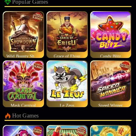
Popular Games
Wild Bounty Showdown
Grace of Ebisu
Candy Blitz
Mask Carnival
Le Zeus
Speed Winner
Hot Games