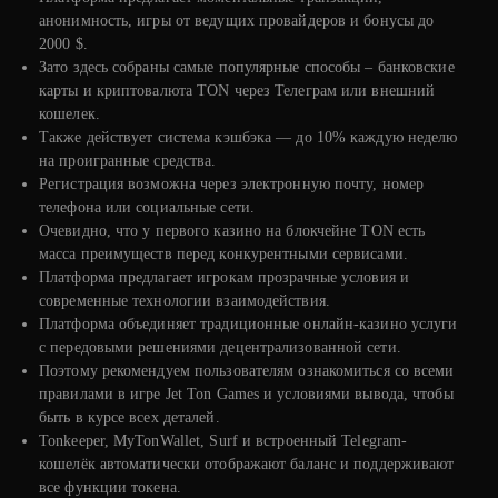
анонимность, игры от ведущих провайдеров и бонусы до
2000 $.
Зато здесь собраны самые популярные способы – банковские
карты и криптовалюта TON через Телеграм или внешний
кошелек.
Также действует система кэшбэка — до 10% каждую неделю
на проигранные средства.
Регистрация возможна через электронную почту, номер
телефона или социальные сети.
Очевидно, что у первого казино на блокчейне TON есть
масса преимуществ перед конкурентными сервисами.
Платформа предлагает игрокам прозрачные условия и
современные технологии взаимодействия.
Платформа объединяет традиционные онлайн-казино услуги
с передовыми решениями децентрализованной сети.
Поэтому рекомендуем пользователям ознакомиться со всеми
правилами в игре Jet Ton Games и условиями вывода, чтобы
быть в курсе всех деталей.
Tonkeeper, MyTonWallet, Surf и встроенный Telegram-
кошелёк автоматически отображают баланс и поддерживают
все функции токена.