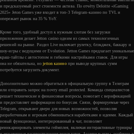
и предсказуемый рост стоимости актива. По отчёту Deloitte «iGaming
2025» Jeton Games уже входит в топ-3 Telegram-казино по TVL и
опережает рынок на 35 % YoY.
Кроме того, удобный доступ к нужным слотам без загрузки
приложения делает Jetton casino одним из самых технологичных
решений на рынке. Раздел Live включает рулетку, блэкджек, баккару и
шоу-игры с ведущими от Evolution. Jetton Games предлагает уникальные
краш-тайтлы с автостопом и гибкими настройками ставок. Для игры
она не обязательна, но
jetton казино
при выводе крупных сумм
потребуется загрузить документ.
Дополнительно можно обратиться в официальную группу в Телеграм
или отправить запрос на почту email protected. Команда специалистов
решает технические и финансовые вопросы, помогает с верификацией
и предоставляет информацию по бонусам. Связи, формируемые через
Telegram, открывают двери для новых возможностей, позволяя
разработчикам и игрокам обмениваться наработками и идеями. Каждый
новый функционал, интегрированный в чат, позволяет
реинкарнировать элементы геймплея, включая интерактивные турниры
и мгновенные распространения результатов. Азартные игры, особенно в