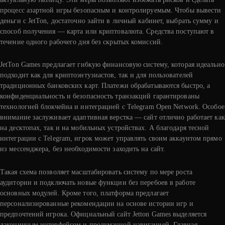
процесс азартной игры безопасным и контролируемым. Чтобы вывести
деньги с JetTon, достаточно зайти в личный кабинет, выбрать сумму и
способ получения — карта или криптовалюта. Средства поступают в
течение одного рабочего дня без скрытых комиссий.
JetTon Games предлагает гибкую финансовую систему, которая идеально
подходит как для криптоэнтузиастов, так и для пользователей
традиционных банковских карт. Платежи обрабатываются быстро, а
конфиденциальность и безопасность транзакций гарантированы
технологией блокчейна и интеграцией с Telegram Open Network. Особое
внимание заслуживает адаптивная верстка — сайт отлично работает как
на десктопах, так и на мобильных устройствах. А благодаря тесной
интеграции с Telegram, игрок может управлять своим аккаунтом прямо
из мессенджера, без необходимости заходить на сайт.
Такая схема позволяет масштабировать систему по мере роста
аудитории и подключать новые функции без перебоев в работе
основных модулей. Кроме того, платформа предлагает
персонализированные рекомендации на основе истории игр и
предпочтений игрока. Официальный сайт Jetton Games выделяется
лаконичным интерфейсом и продуманной навигацией. Главная