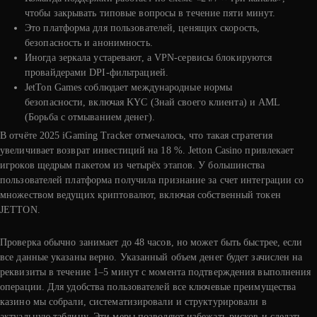
чтобы закрывать типовые вопросы в течение пяти минут.
Это платформа для пользователей, ценящих скорость,
безопасность и анонимность.
Иногда зеркала устаревают, а VPN-сервисы блокируются
провайдерами DPI-фильтрацией.
JetTon Games соблюдает международные нормы
безопасности, включая KYC (Знай своего клиента) и AML
(Борьба с отмыванием денег).
В отчёте 2025 iGaming Tracker отмечалось, что такая стратегия
увеличивает возврат инвестиций на 18 %. Jetton Casino привлекает
игроков щедрым пакетом из четырёх этапов. У большинства
пользователей платформа получила признание за счет интеграции со
множеством ведущих криптовалют, включая собственный токен
JETTON.
Проверка обычно занимает до 48 часов, но может быть быстрее, если
все данные указаны верно. Указанный объем денег будет зачислен на
реквизиты в течение 1–5 минут с момента подтверждения выполнения
операции. Для удобства пользователей все ключевые преимущества
казино мы собрали, систематизировали и структурировали в
актуальную таблицу. Эти меры позволяют избежать рисков и сделать