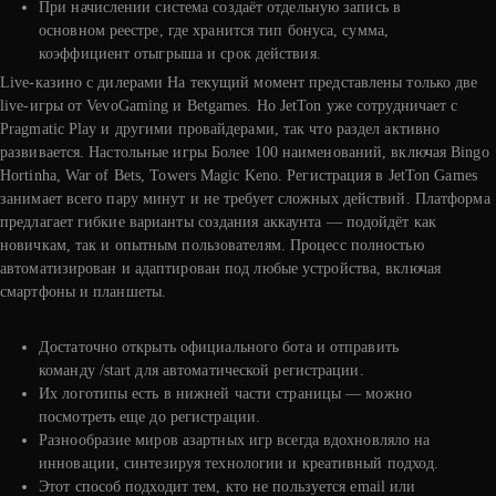
При начислении система создаёт отдельную запись в
основном реестре, где хранится тип бонуса, сумма,
коэффициент отыгрыша и срок действия.
Live-казино с дилерами На текущий момент представлены только две
live-игры от VevoGaming и Betgames. Но JetTon уже сотрудничает с
Pragmatic Play и другими провайдерами, так что раздел активно
развивается. Настольные игры Более 100 наименований, включая Bingo
Hortinha, War of Bets, Towers Magic Keno. Регистрация в JetTon Games
занимает всего пару минут и не требует сложных действий. Платформа
предлагает гибкие варианты создания аккаунта — подойдёт как
новичкам, так и опытным пользователям. Процесс полностью
автоматизирован и адаптирован под любые устройства, включая
смартфоны и планшеты.
Достаточно открыть официального бота и отправить
команду /start для автоматической регистрации.
Их логотипы есть в нижней части страницы — можно
посмотреть еще до регистрации.
Разнообразие миров азартных игр всегда вдохновляло на
инновации, синтезируя технологии и креативный подход.
Этот способ подходит тем, кто не пользуется email или