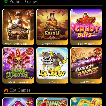
Popular Games
Wild Bounty Showdown
Grace of Ebisu
Candy Blitz
Mask Carnival
Le Zeus
Speed Winner
Hot Games