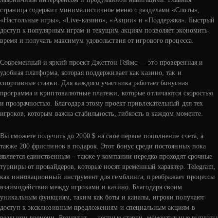
страница содержит минималистичное меню с разделами «Слоты»,
«Настольные игры», «Live‐казино», «Акции» и «Поддержка». Быстрый
доступ к популярным играм и текущим акциям позволяет экономить
время и получать максимум удовольствия от игрового процесса.
Современный и яркий проект Джеттон Геймс — это проверенная и
удобная платформа, которая поддерживает как казино, так и
спортивные ставки. Для каждого участника работает бонусная
программа и криптовалютные платежи, которые отличаются скоростью
и прозрачностью. Благодаря этому проект привлекательный для тех
игроков, которым важна стабильность, гибкость в каждом моменте.
Вы сможете получить до 2000 $ на свое первое пополнение счета, а
также 200 фриспинов в подарок. Этот бонус среди постоянных пока
является единственным – также у компании нередко проходят срочные
турниры от провайдеров, которые носят временный характер. Telegram,
как инновационный инструмент для гемблинга, преображает процессы
взаимодействия между игроками и казино. Благодаря своим
уникальным функциям, таким как боты и каналы, игроки получают
доступ к эксклюзивным предложениям и специальным акциям в
реальном времени. Результат — честные ставки, моментальные выплаты