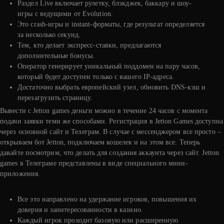
Раздел Live включает рулетку, блэкджек, баккару и шоу-
игры с ведущими от Evolution.
Это crash-игры и instant-форматы, где результат определяется
за несколько секунд.
Тем, кто делает экспресс-ставки, предлагаются
дополнительные бонусы.
Оператор генерирует уникальный поддомен на пару часов,
который будет доступен только с вашего IP-адреса.
Достаточно выбрать европейский узел, обновить DNS-кэш и
перезагрузить страницу.
Вывести с Jetton games деньги можно в течение 24 часов с момента
подачи заявки теми же способами. Регистрация в Jetton Games доступна
через основной сайт и Телеграм. В случае с мессенджером все просто –
открываем бот Jetton, подключаем кошелек и на этом все. Теперь
давайте посмотрим, что делать для создания аккаунта через сайт. Jetton
games в Телеграме представлены в виде специального мини-
приложения.
Все это направлено на удержание игроков, повышения их
доверия и заинтересованности в казино.
Каждый игрок проходит базовую или расширенную