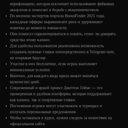
верификацию, которая исключает использование фейковых
аккаунтов и помогает в борьбе с мошенничеством.
По мнению экспертов портала BonusFinder 2025 года,
каскадные офферы выравнивают риск и удерживают
новичка до момента лояльности.
Они помогут сориентироваться и понять, стоит ли доверять
средства этому казино.
Для удобства пользователя реализована возможность
создавать нужные ставки непосредственно в Telegram-чате,
не открывая браузер.
Участие в них бесплатное, если игрок выполняет
минимальные условия.
Конечно, для каждого вида приза может меняться
количество дней.
Современный и яркий проект Джеттон Геймс — это
проверенная и удобная платформа, которая поддерживает
как казино, так и спортивные ставки.
Постоянные игроки могут участвовать в турнирах и
получать персональные предложения.
Чтобы оставаться в курсе, нужно следить за новостями на
официальном сайте.