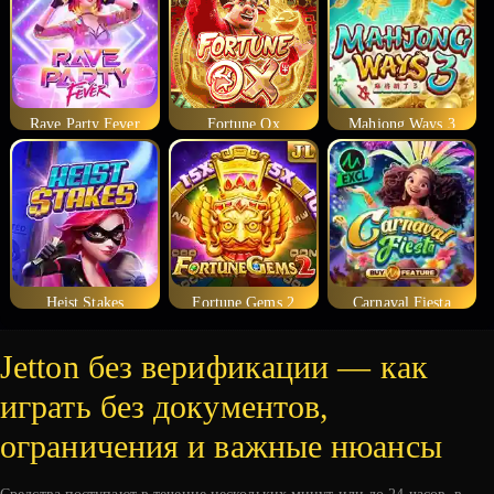
Rave Party Fever
Fortune Ox
Mahjong Ways 3
Heist Stakes
Fortune Gems 2
Carnaval Fiesta
Jetton без верификации — как
играть без документов,
ограничения и важные нюансы