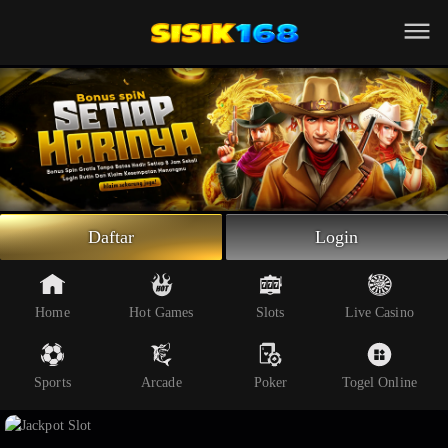
Beranda
Slot Online
Live Casino
Sportsbook
Arcade
Togel Online
Daftar
Login
Poker
Whatsapp
Home
Hot Games
Slots
Live Casino
Telegram
Sports
Arcade
Poker
Togel Online
Livechat