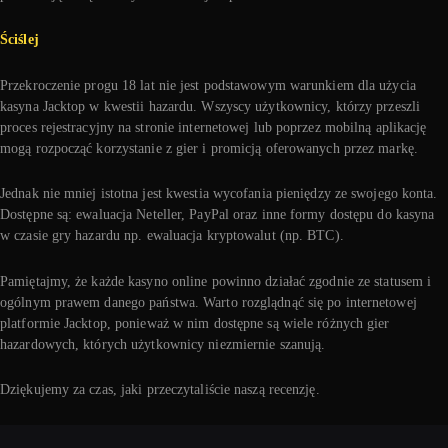
Ściślej
Przekroczenie progu 18 lat nie jest podstawowym warunkiem dla użycia
kasyna Jacktop w kwestii hazardu. Wszyscy użytkownicy, którzy przeszli
proces rejestracyjny na stronie internetowej lub poprzez mobilną aplikację
mogą rozpocząć korzystanie z gier i promicją oferowanych przez markę.
Jednak nie mniej istotna jest kwestia wycofania pieniędzy ze swojego konta.
Dostępne są: ewaluacja Neteller, PayPal oraz inne formy dostępu do kasyna
w czasie gry hazardu np. ewaluacja kryptowalut (np. BTC).
Pamiętajmy, że każde kasyno online powinno działać zgodnie ze statusem i
ogólnym prawem danego państwa. Warto rozglądnąć się po internetowej
platformie Jacktop, ponieważ w nim dostępne są wiele różnych gier
hazardowych, których użytkownicy niezmiernie szanują.
Dziękujemy za czas, jaki przeczytaliście naszą recenzję.