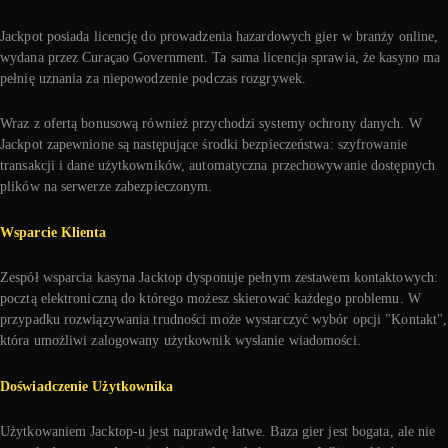
Jackpot posiada licencję do prowadzenia hazardowych gier w branży online,
wydana przez Curaçao Government. Ta sama licencja sprawia, że kasyno ma
pełnię uznania za niepowodzenie podczas rozgrywek.
Wraz z ofertą bonusową również przychodzi systemy ochrony danych. W
Jackpot zapewnione są następujące środki bezpieczeństwa: szyfrowanie
transakcji i dane użytkowników, automatyczna przechowywanie dostępnych
plików na serwerze zabezpieczonym.
Wsparcie Klienta
Zespół wsparcia kasyna Jacktop dysponuje pełnym zestawem kontaktowych:
pocztą elektroniczną do którego możesz skierować każdego problemu. W
przypadku rozwiązywania trudności może wystarczyć wybór opcji "Kontakt",
która umożliwi zalogowany użytkownik wysłanie wiadomości.
Doświadczenie Użytkownika
Użytkowaniem Jacktop-u jest naprawdę łatwe. Baza gier jest bogata, ale nie