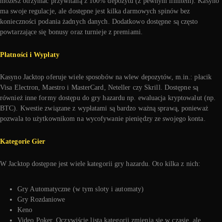
możesz otrzymać przywitaną z 100% depozytu (z pewnym limitem). Kasyno
ma swoje regulacje, ale dostępne jest kilka darmowych spinów bez
konieczności podania żadnych danych. Dodatkowo dostępne są często
powtarzające się bonusy oraz turnieje z premiami.
Płatności i Wypłaty
Kasyno Jacktop oferuje wiele sposobów na wlew depozytów, m.in.: płacik
Visa Electron, Maestro i MasterCard, Neteller czy Skrill. Dostępne są
również inne formy dostępu do gry hazardu np. ewaluacja kryptowalut (np.
BTC). Kwestie związane z wypłatami są bardzo ważną sprawą, ponieważ
pozwala to użytkownikom na wycofywanie pieniędzy ze swojego konta.
Kategorie Gier
W Jacktop dostępne jest wiele kategorii gry hazardu. Oto kilka z nich:
Gry Automatyczne (w tym sloty i automaty)
Gry Rozdaniowe
Keno
Video Poker. Oczywiście lista kategorii zmienia się w czasie, ale