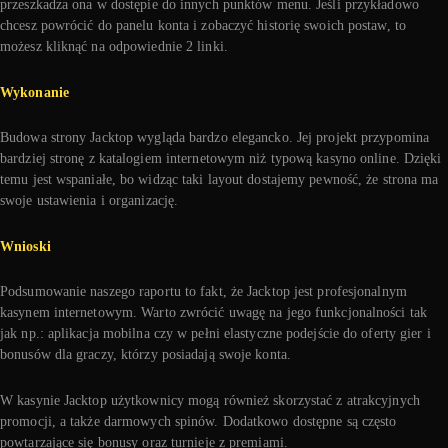
przeszkadza ona w dostępie do innych punktów menu. Jeśli przykładowo
chcesz powrócić do panelu konta i zobaczyć historię swoich postaw, to
możesz kliknąć na odpowiednie 2 linki.
Wykonanie
Budowa strony Jacktop wygląda bardzo elegancko. Jej projekt przypomina
bardziej stronę z katalogiem internetowym niż typową kasyno online. Dzięki
temu jest wspaniałe, bo widząc taki layout dostajemy pewność, że strona ma
swoje ustawienia i organizację.
Wnioski
Podsumowanie naszego raportu to fakt, że Jacktop jest profesjonalnym
kasynem internetowym. Warto zwrócić uwagę na jego funkcjonalności tak
jak np.: aplikacja mobilna czy w pełni elastyczne podejście do oferty gier i
bonusów dla graczy, którzy posiadają swoje konta.
W kasynie Jacktop użytkownicy mogą również skorzystać z atrakcyjnych
promocji, a także darmowych spinów. Dodatkowo dostępne są często
powtarzające się bonusy oraz turnieje z premiami.