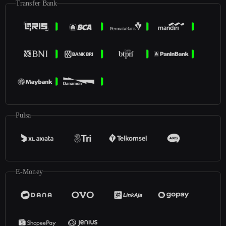
Transfer Bank
Pulsa
E-Money