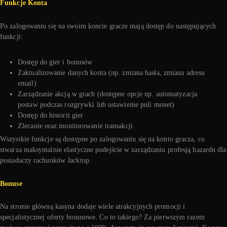
Funkcje Konta
Po zalogowaniu się na swoim koncie gracze mają dostęp do następujących
funkcji:
Dostęp do gier i bonusów
Zaktualizowanie danych konta (np. zmiana hasła, zmiana adresu
email)
Zarządzanie akcją w grach (dostępne opcje np. automatyzacja
postaw podczas rozgrywki lub ustawienie puli monet)
Dostęp do historii gier
Zlecanie oraz monitorowanie transakcji.
Wszystkie funkcje są dostępne po zalogowaniu się na konto gracza, co
stwarza maksymalnie elastyczne podejście w zarządzaniu profesją hazardu dla
posiadaczy rachunków Jacktop.
Bonuse
Na stronie główną kasyna dodaje wiele atrakcyjnych promocji i
specjalistycznej oferty bonusowe. Co to takiego? Za pierwszym razem