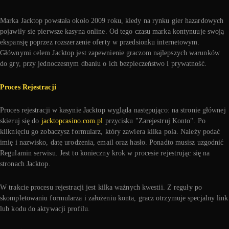
Marka Jacktop powstała około 2009 roku, kiedy na rynku gier hazardowych
pojawiły się pierwsze kasyna online. Od tego czasu marka kontynuuje swoją
ekspansję poprzez rozszerzenie oferty w przedsionku internetowym.
Głównymi celem Jacktop jest zapewnienie graczom najlepszych warunków
do gry, przy jednoczesnym dbaniu o ich bezpieczeństwo i prywatność.
Proces Rejestracji
Proces rejestracji w kasynie Jacktop wygląda następująco: na stronie głównej
skieruj się do
jacktopcasino.com.pl
przycisku "Zarejestruj Konto". Po
kliknięciu go zobaczysz formularz, który zawiera kilka pola. Należy podać
imię i nazwisko, datę urodzenia, email oraz hasło. Ponadto musisz uzgodnić
Regulamin serwisu. Jest to konieczny krok w procesie rejestrując się na
stronach Jacktop.
W trakcie procesu rejestracji jest kilka ważnych kwestii. Z reguły po
skompletowaniu formularza i założeniu konta, gracz otrzymuje specjalny link
lub kodu do aktywacji profilu.