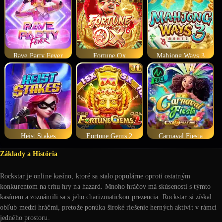
Rave Party Fever
Fortune Ox
Mahjong Ways 3
Heist Stakes
Fortune Gems 2
Carnaval Fiesta
Základy a História
Rockstar je online kasíno, ktoré sa stalo populárne oproti ostatným
konkurentom na trhu hry na hazard. Mnoho hráčov má skúsenosti s týmto
kasínem a zoznámili sa s jeho charizmatickou prezencia. Rockstar si získal
obľub medzi hráčmi, pretože ponúka široké riešenie herných aktivít v rámci
jedného prostoru.