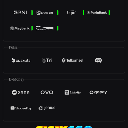
Pulsa
E-Money