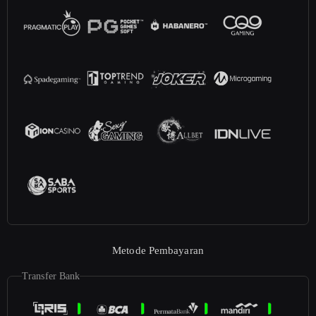
Metode Pembayaran
Transfer Bank