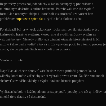
Registračný proces bol jednoduchý a ľahko dostupný aj pre hráčov s
minimálnym dośením s online kasínami. Potrebovali sme iba vyplniť
formulár s osobnými údajmi, ktoré boli v skutošnosť uzatvorení bez
problémov
https://win-spirit.sk/
a rýchlo bola aktívacia účtu.
Po aktivácií bol prvý krok dokončený. Bola nám ponúknutá otázka o typ
kasinového herného systému, ktorou sme si zvolili európsky systém na
vstupné bonusy. Niekedy prišlo teda zásadné otazanie ktoré niektorí hráči
možno ťažko budia vedieť a tak sa môže vyskytne pocit že v tomto procese je
chyba, ale po pár minútach sme videli prvú ponuku.
Vlastnosti Konta
Napríklad ak chcete obnoviť vaše heslo z menu prítlačil pomocníka na
záložky ktoré máte voľné aby ste si vybrali pravou cestu. Na účte sme mohli
sledovať stav nášho vklady a výplat, vrátane historie pohybov.
Vyhliadavka bola v každopadnom prístupe podľa potreby pre nás aj hráčov na
mnohé tieto detaily sú dostatočné.