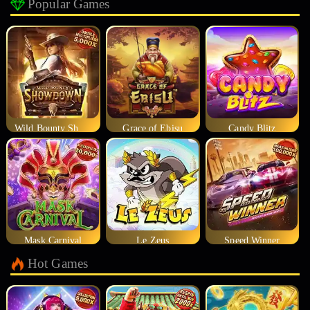
Popular Games
Wild Bounty Showdown
Grace of Ebisu
Candy Blitz
Mask Carnival
Le Zeus
Speed Winner
Hot Games