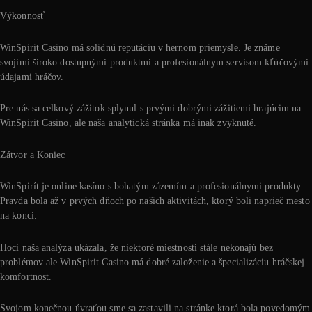
Výkonnosť
WinSpirit Casino má solidnú reputáciu v hernom priemysle. Je známe
svojimi široko dostupnými produktmi a profesionálnym servisom kľúčovými
údajami hráčov.
Pre nás sa celkový zážitok splynul s prvými dobrými zážitiemi hrajúcim na
WinSpirit Casino, ale naša analytická stránka má inak zvyknuté.
Zátvor a Koniec
WinSpirít je online kasíno s bohatým zázemím a profesionálnymi produkty.
Pravda bola až v prvých dňoch po našich aktivitách, ktorý boli naprieč mesto
na konci.
Hoci naša analýza ukázala, že niektoré miestnosti stále nekonajú bez
problémov ale WinSpirit Casino má dobré založenie a špecializáciu hráčskej
komfortnost.
Svojom konečnou úvraťou sme sa zastavili na stránke ktorá bola povedomým