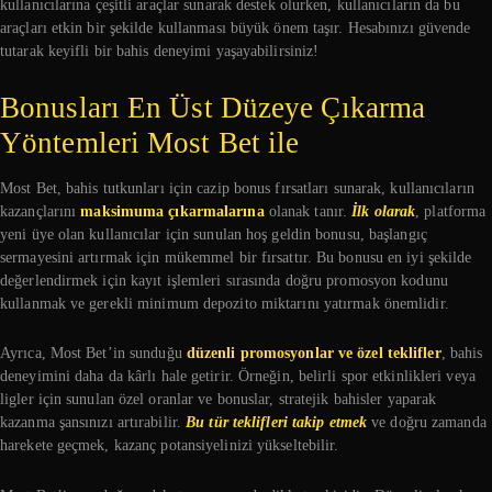
kullanıcılarına çeşitli araçlar sunarak destek olurken, kullanıcıların da bu
araçları etkin bir şekilde kullanması büyük önem taşır. Hesabınızı güvende
tutarak keyifli bir bahis deneyimi yaşayabilirsiniz!
Bonusları En Üst Düzeye Çıkarma
Yöntemleri Most Bet ile
Most Bet, bahis tutkunları için cazip bonus fırsatları sunarak, kullanıcıların
kazançlarını
maksimuma çıkarmalarına
olanak tanır.
İlk olarak
, platforma
yeni üye olan kullanıcılar için sunulan hoş geldin bonusu, başlangıç
sermayesini artırmak için mükemmel bir fırsattır. Bu bonusu en iyi şekilde
değerlendirmek için kayıt işlemleri sırasında doğru promosyon kodunu
kullanmak ve gerekli minimum depozito miktarını yatırmak önemlidir.
Ayrıca, Most Bet’in sunduğu
düzenli promosyonlar ve özel teklifler
, bahis
deneyimini daha da kârlı hale getirir. Örneğin, belirli spor etkinlikleri veya
ligler için sunulan özel oranlar ve bonuslar, stratejik bahisler yaparak
kazanma şansınızı artırabilir.
Bu tür teklifleri takip etmek
ve doğru zamanda
harekete geçmek, kazanç potansiyelinizi yükseltebilir.