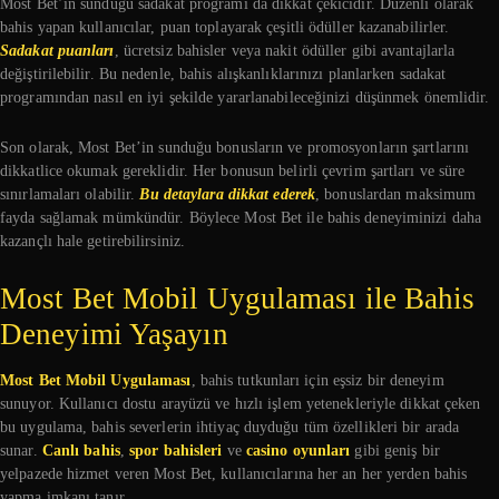
Most Bet’in sunduğu sadakat programı da dikkat çekicidir. Düzenli olarak
bahis yapan kullanıcılar, puan toplayarak çeşitli ödüller kazanabilirler.
Sadakat puanları
, ücretsiz bahisler veya nakit ödüller gibi avantajlarla
değiştirilebilir. Bu nedenle, bahis alışkanlıklarınızı planlarken sadakat
programından nasıl en iyi şekilde yararlanabileceğinizi düşünmek önemlidir.
Son olarak, Most Bet’in sunduğu bonusların ve promosyonların şartlarını
dikkatlice okumak gereklidir. Her bonusun belirli çevrim şartları ve süre
sınırlamaları olabilir.
Bu detaylara dikkat ederek
, bonuslardan maksimum
fayda sağlamak mümkündür. Böylece Most Bet ile bahis deneyiminizi daha
kazançlı hale getirebilirsiniz.
Most Bet Mobil Uygulaması ile Bahis
Deneyimi Yaşayın
Most Bet Mobil Uygulaması
, bahis tutkunları için eşsiz bir deneyim
sunuyor. Kullanıcı dostu arayüzü ve hızlı işlem yetenekleriyle dikkat çeken
bu uygulama, bahis severlerin ihtiyaç duyduğu tüm özellikleri bir arada
sunar.
Canlı bahis
,
spor bahisleri
ve
casino oyunları
gibi geniş bir
yelpazede hizmet veren Most Bet, kullanıcılarına her an her yerden bahis
yapma imkanı tanır.