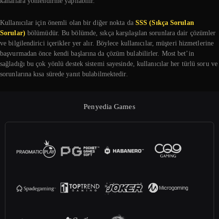
kanallara yönlendirme yapılabilir.
Kullanıcılar için önemli olan bir diğer nokta da
SSS (Sıkça Sorulan
Sorular)
bölümüdür. Bu bölümde, sıkça karşılaşılan sorunlara dair çözümler
ve bilgilendirici içerikler yer alır. Böylece kullanıcılar, müşteri hizmetlerine
başvurmadan önce kendi başlarına da çözüm bulabilirler. Most bet’in
sağladığı bu çok yönlü destek sistemi sayesinde, kullanıcılar her türlü soru ve
sorunlarına kısa sürede yanıt bulabilmektedir.
Penyedia Games