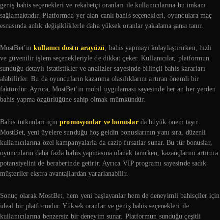
geniş bahis seçenekleri ve rekabetçi oranları ile kullanıcılarına bu imkanı
sağlamaktadır. Platformda yer alan canlı bahis seçenekleri, oyunculara maç
esnasında anlık değişikliklerle daha yüksek oranlar yakalama şansı tanır.
MostBet’in
kullanıcı dostu arayüzü
, bahis yapmayı kolaylaştırırken, hızlı
ve güvenilir işlem seçenekleriyle de dikkat çeker. Kullanıcılar, platformun
sunduğu detaylı istatistikler ve analizler sayesinde bilinçli bahis kararları
alabilirler. Bu da oyuncuların kazanma olasılıklarını artıran önemli bir
faktördür. Ayrıca, MostBet’in mobil uygulaması sayesinde her an her yerden
bahis yapma özgürlüğüne sahip olmak mümkündür.
Bahis tutkunları için
promosyonlar ve bonuslar
da büyük önem taşır.
MostBet, yeni üyelere sunduğu hoş geldin bonuslarının yanı sıra, düzenli
kullanıcılarına özel kampanyalarla da cazip fırsatlar sunar. Bu tür bonuslar,
oyuncuların daha fazla bahis yapmasına olanak tanırken, kazançlarını artırma
potansiyelini de beraberinde getirir. Ayrıca VIP programı sayesinde sadık
müşteriler ekstra avantajlardan yararlanabilir.
Sonuç olarak MostBet, hem yeni başlayanlar hem de deneyimli bahisçiler için
ideal bir platformdur. Yüksek oranlar ve geniş bahis seçenekleri ile
kullanıcılarına benzersiz bir deneyim sunar. Platformun sunduğu çeşitli