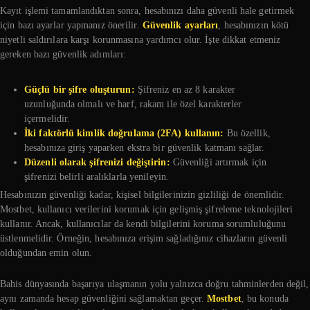
Kayıt işlemi tamamlandıktan sonra, hesabınızı daha güvenli hale getirmek
için bazı ayarlar yapmanız önerilir.
Güvenlik ayarları
, hesabınızın kötü
niyetli saldırılara karşı korunmasına yardımcı olur. İşte dikkat etmeniz
gereken bazı güvenlik adımları:
Güçlü bir şifre oluşturun:
Şifreniz en az 8 karakter
uzunluğunda olmalı ve harf, rakam ile özel karakterler
içermelidir.
İki faktörlü kimlik doğrulama (2FA) kullanın:
Bu özellik,
hesabınıza giriş yaparken ekstra bir güvenlik katmanı sağlar.
Düzenli olarak şifrenizi değiştirin:
Güvenliği artırmak için
şifrenizi belirli aralıklarla yenileyin.
Hesabınızın güvenliği kadar, kişisel bilgilerinizin gizliliği de önemlidir.
Mostbet, kullanıcı verilerini korumak için gelişmiş şifreleme teknolojileri
kullanır. Ancak, kullanıcılar da kendi bilgilerini koruma sorumluluğunu
üstlenmelidir. Örneğin, hesabınıza erişim sağladığınız cihazların güvenli
olduğundan emin olun.
Bahis dünyasında başarıya ulaşmanın yolu yalnızca doğru tahminlerden değil,
aynı zamanda hesap güvenliğini sağlamaktan geçer.
Mostbet
, bu konuda