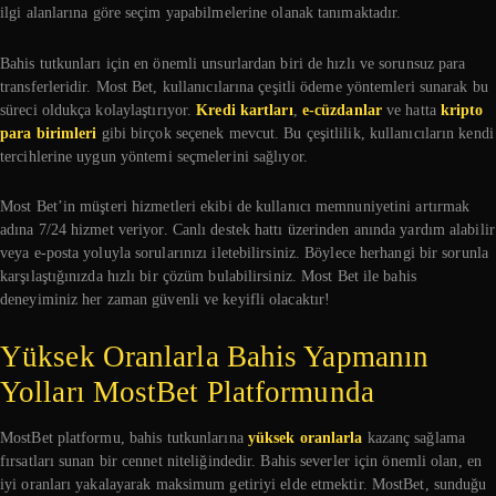
ilgi alanlarına göre seçim yapabilmelerine olanak tanımaktadır.
Bahis tutkunları için en önemli unsurlardan biri de hızlı ve sorunsuz para
transferleridir. Most Bet, kullanıcılarına çeşitli ödeme yöntemleri sunarak bu
süreci oldukça kolaylaştırıyor.
Kredi kartları
,
e-cüzdanlar
ve hatta
kripto
para birimleri
gibi birçok seçenek mevcut. Bu çeşitlilik, kullanıcıların kendi
tercihlerine uygun yöntemi seçmelerini sağlıyor.
Most Bet’in müşteri hizmetleri ekibi de kullanıcı memnuniyetini artırmak
adına 7/24 hizmet veriyor. Canlı destek hattı üzerinden anında yardım alabilir
veya e-posta yoluyla sorularınızı iletebilirsiniz. Böylece herhangi bir sorunla
karşılaştığınızda hızlı bir çözüm bulabilirsiniz. Most Bet ile bahis
deneyiminiz her zaman güvenli ve keyifli olacaktır!
Yüksek Oranlarla Bahis Yapmanın
Yolları MostBet Platformunda
MostBet platformu, bahis tutkunlarına
yüksek oranlarla
kazanç sağlama
fırsatları sunan bir cennet niteliğindedir. Bahis severler için önemli olan, en
iyi oranları yakalayarak maksimum getiriyi elde etmektir. MostBet, sunduğu