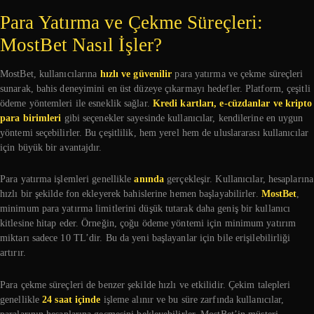
Para Yatırma ve Çekme Süreçleri:
MostBet Nasıl İşler?
MostBet, kullanıcılarına
hızlı ve güvenilir
para yatırma ve çekme süreçleri
sunarak, bahis deneyimini en üst düzeye çıkarmayı hedefler. Platform, çeşitli
ödeme yöntemleri ile esneklik sağlar.
Kredi kartları, e-cüzdanlar ve kripto
para birimleri
gibi seçenekler sayesinde kullanıcılar, kendilerine en uygun
yöntemi seçebilirler. Bu çeşitlilik, hem yerel hem de uluslararası kullanıcılar
için büyük bir avantajdır.
Para yatırma işlemleri genellikle
anında
gerçekleşir. Kullanıcılar, hesaplarına
hızlı bir şekilde fon ekleyerek bahislerine hemen başlayabilirler.
MostBet
,
minimum para yatırma limitlerini düşük tutarak daha geniş bir kullanıcı
kitlesine hitap eder. Örneğin, çoğu ödeme yöntemi için minimum yatırım
miktarı sadece 10 TL’dir. Bu da yeni başlayanlar için bile erişilebilirliği
artırır.
Para çekme süreçleri de benzer şekilde hızlı ve etkilidir. Çekim talepleri
genellikle
24 saat içinde
işleme alınır ve bu süre zarfında kullanıcılar,