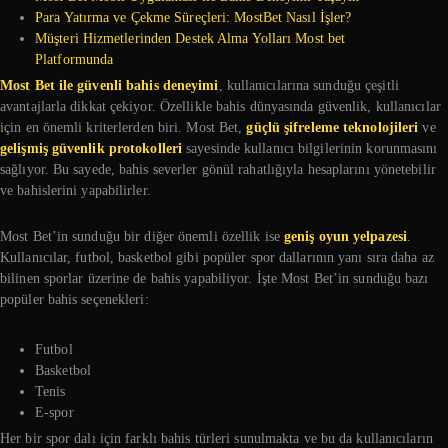
Para Yatırma ve Çekme Süreçleri: MostBet Nasıl İşler?
Müşteri Hizmetlerinden Destek Alma Yolları Most bet
Platformunda
Most Bet ile güvenli bahis deneyimi
, kullanıcılarına sunduğu çeşitli
avantajlarla dikkat çekiyor. Özellikle bahis dünyasında güvenlik, kullanıcılar
için en önemli kriterlerden biri. Most Bet,
güçlü şifreleme teknolojileri
ve
gelişmiş güvenlik protokolleri
sayesinde kullanıcı bilgilerinin korunmasını
sağlıyor. Bu sayede, bahis severler gönül rahatlığıyla hesaplarını yönetebilir
ve bahislerini yapabilirler.
Most Bet’in sunduğu bir diğer önemli özellik ise
geniş oyun yelpazesi
.
Kullanıcılar, futbol, basketbol gibi popüler spor dallarının yanı sıra daha az
bilinen sporlar üzerine de bahis yapabiliyor. İşte Most Bet’in sunduğu bazı
popüler bahis seçenekleri:
Futbol
Basketbol
Tenis
E-spor
Her bir spor dalı için farklı bahis türleri sunulmakta ve bu da kullanıcıların