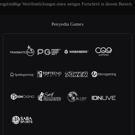
regelmäßige Veröffentlichungen einen stetigen Fortschritt in diesem Bereich.
Penyedia Games