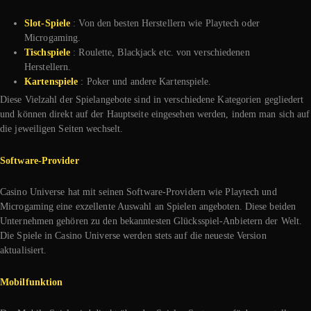
Slot-Spiele
: Von den besten Herstellern wie Playtech oder
Microgaming.
Tischspiele
: Roulette, Blackjack etc. von verschiedenen
Herstellern.
Kartenspiele
: Poker und andere Kartenspiele.
Diese Vielzahl der Spielangebote sind in verschiedene Kategorien gegliedert
und können direkt auf der Hauptseite eingesehen werden, indem man sich auf
die jeweiligen Seiten wechselt.
Software-Provider
Casino Universe hat mit seinen Software-Providern wie Playtech und
Microgaming eine exzellente Auswahl an Spielen angeboten. Diese beiden
Unternehmen gehören zu den bekanntesten Glücksspiel-Anbietern der Welt.
Die Spiele in Casino Universe werden stets auf die neueste Version
aktualisiert.
Mobilfunktion