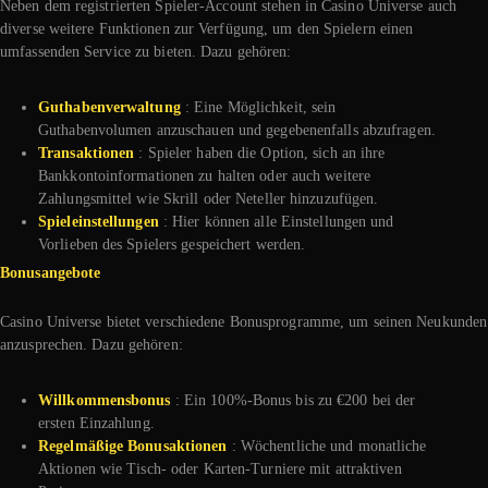
Neben dem registrierten Spieler-Account stehen in Casino Universe auch
diverse weitere Funktionen zur Verfügung, um den Spielern einen
umfassenden Service zu bieten. Dazu gehören:
Guthabenverwaltung
: Eine Möglichkeit, sein
Guthabenvolumen anzuschauen und gegebenenfalls abzufragen.
Transaktionen
: Spieler haben die Option, sich an ihre
Bankkontoinformationen zu halten oder auch weitere
Zahlungsmittel wie Skrill oder Neteller hinzuzufügen.
Spieleinstellungen
: Hier können alle Einstellungen und
Vorlieben des Spielers gespeichert werden.
Bonusangebote
Casino Universe bietet verschiedene Bonusprogramme, um seinen Neukunden
anzusprechen. Dazu gehören:
Willkommensbonus
: Ein 100%-Bonus bis zu €200 bei der
ersten Einzahlung.
Regelmäßige Bonusaktionen
: Wöchentliche und monatliche
Aktionen wie Tisch- oder Karten-Turniere mit attraktiven