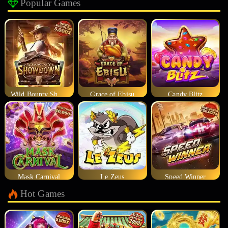
Popular Games
Wild Bounty Showdown
Grace of Ebisu
Candy Blitz
Mask Carnival
Le Zeus
Speed Winner
Hot Games