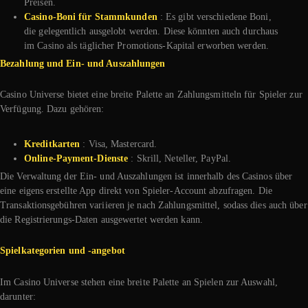
Preisen.
Casino-Boni für Stammkunden
: Es gibt verschiedene Boni,
die gelegentlich ausgelobt werden. Diese könnten auch durchaus
im Casino als täglicher Promotions-Kapital erworben werden.
Bezahlung und Ein- und Auszahlungen
Casino Universe bietet eine breite Palette an Zahlungsmitteln für Spieler zur
Verfügung. Dazu gehören:
Kreditkarten
: Visa, Mastercard.
Online-Payment-Dienste
: Skrill, Neteller, PayPal.
Die Verwaltung der Ein- und Auszahlungen ist innerhalb des Casinos über
eine eigens erstellte App direkt von Spieler-Account abzufragen. Die
Transaktionsgebühren variieren je nach Zahlungsmittel, sodass dies auch über
die Registrierungs-Daten ausgewertet werden kann.
Spielkategorien und -angebot
Im Casino Universe stehen eine breite Palette an Spielen zur Auswahl,
darunter: