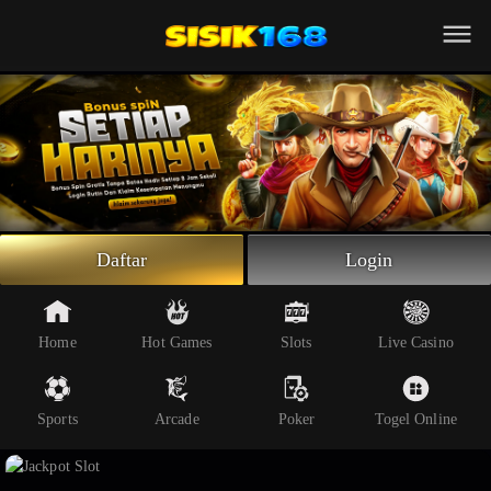
Beranda
Slot Online
Live Casino
Sportsbook
Arcade
Togel Online
Daftar
Login
Poker
Whatsapp
Home
Hot Games
Slots
Live Casino
Telegram
Sports
Arcade
Poker
Togel Online
Livechat