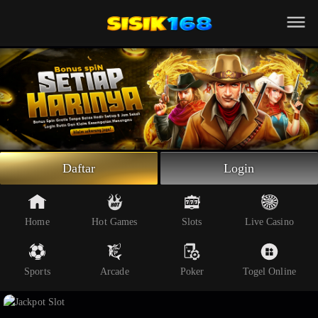
Beranda
Slot Online
Live Casino
Sportsbook
Arcade
Togel Online
Daftar
Login
Poker
Whatsapp
Home
Hot Games
Slots
Live Casino
Telegram
Sports
Arcade
Poker
Togel Online
Livechat