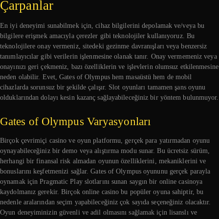
Çarpanlar
En iyi deneyimi sunabilmek için, cihaz bilgilerini depolamak ve/veya bu
bilgilere erişmek amacıyla çerezler gibi teknolojiler kullanıyoruz. Bu
teknolojilere onay vermeniz, sitedeki gezinme davranışları veya benzersiz
tanımlayıcılar gibi verilerin işlenmesine olanak tanır. Onay vermemeniz veya
onayınızı geri çekmeniz, bazı özelliklerin ve işlevlerin olumsuz etkilenmesine
neden olabilir. Evet, Gates of Olympus hem masaüstü hem de mobil
cihazlarda sorunsuz bir şekilde çalışır. Slot oyunları tamamen şans oyunu
olduklarından dolayı kesin kazanç sağlayabileceğiniz bir yöntem bulunmuyor.
Gates of Olympus Varyasyonları
Birçok çevrimiçi casino ve oyun platformu, gerçek para yatırmadan oyunu
oynayabileceğiniz bir demo veya alıştırma modu sunar. Bu ücretsiz sürüm,
herhangi bir finansal risk almadan oyunun özelliklerini, mekaniklerini ve
bonuslarını keşfetmenizi sağlar. Gates of Olympus oyununu gerçek parayla
oynamak için Pragmatic Play slotlarını sunan saygın bir online casinoya
kaydolmanız gerekir. Birçok online casino bu popüler oyuna sahiptir, bu
nedenle aralarından seçim yapabileceğiniz çok sayıda seçeneğiniz olacaktır.
Oyun deneyiminizin güvenli ve adil olmasını sağlamak için lisanslı ve