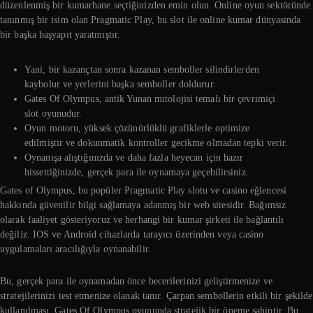
düzenlenmiş bir kumarhane seçtiğinizden emin olun. Online oyun sektöründe
tanınmış bir isim olan Pragmatic Play, bu slot ile online kumar dünyasında
bir başka başyapıt yaratmıştır.
Yani, bir kazançtan sonra kazanan semboller silindirlerden
kaybolur ve yerlerini başka semboller doldurur.
Gates Of Olympus, antik Yunan mitolojisi temalı bir çevrimiçi
slot oyunudur.
Oyun motoru, yüksek çözünürlüklü grafiklerle optimize
edilmiştir ve dokunmatik kontroller gecikme olmadan tepki verir.
Oynanışa alıştığınızda ve daha fazla heyecan için hazır
hissettiğinizde, gerçek para ile oynamaya geçebilirsiniz.
Gates of Olympus, bu popüler Pragmatic Play slotu ve casino eğlencesi
hakkında güvenilir bilgi sağlamaya adanmış bir web sitesidir. Bağımsız
olarak faaliyet gösteriyoruz ve herhangi bir kumar şirketi ile bağlantılı
değiliz. IOS ve Android cihazlarda tarayıcı üzerinden veya casino
uygulamaları aracılığıyla oynanabilir.
Bu, gerçek para ile oynamadan önce becerilerinizi geliştirmenize ve
stratejilerinizi test etmenize olanak tanır. Çarpan sembollerin etkili bir şekilde
kullanılması, Gates Of Olympus oyununda stratejik bir öneme sahiptir. Bu