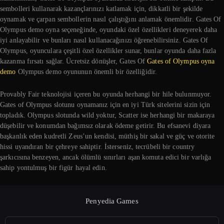
sembolleri kullanarak kazançlarınızı katlamak için, dikkatli bir şekilde
oynamak ve çarpan sembollerin nasıl çalıştığını anlamak önemlidir. Gates Of
Olympus demo oyna seçeneğinde, oyundaki özel özellikleri deneyerek daha
iyi anlayabilir ve bunları nasıl kullanacağınızı öğrenebilirsiniz. Gates Of
Olympus, oyunculara çeşitli özel özellikler sunar, bunlar oyunda daha fazla
kazanma fırsatı sağlar. Ücretsiz dönüşler, Gates Of
Gates of Olympus oyna
demo
Olympus demo oyununun önemli bir özelliğidir.
Provably Fair teknolojisi içeren bu oyunda herhangi bir hile bulunmuyor.
Gates of Olympus slotunu oynamanız için en iyi Türk sitelerini sizin için
topladık. Olympus slotunda wild yoktur, Scatter ise herhangi bir makaraya
düşebilir ve konumdan bağımsız olarak ödeme getirir. Bu efsanevi diyara
başkanlık eden kudretli Zeus’un kendisi, müthiş bir sakal ve güç ve otorite
hissi uyandıran bir çehreye sahiptir. İsterseniz, tecrübeli bir country
şarkıcısına benzeyen, ancak ölümlü sınırları aşan komuta edici bir varlığa
sahip yontulmuş bir figür hayal edin.
Penyedia Games