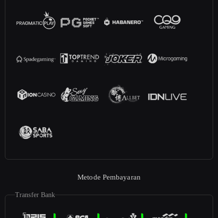
Metode Pembayaran
Transfer Bank