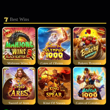
Best Wins
Mahjong Wins 3
Gates of Olympus 1000
Bakery Bonanza
Sword of Ares
King Of Spears
Gates of Gatotkaca 1000