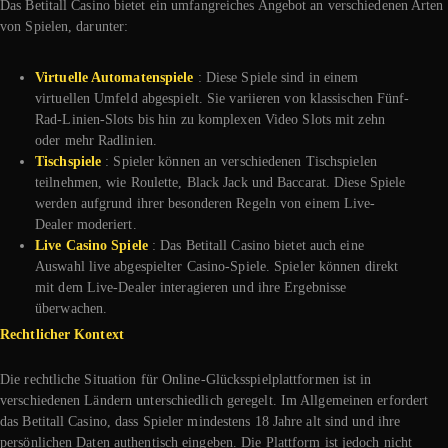
Das Betitall Casino bietet ein umfangreiches Angebot an verschiedenen Arten
von Spielen, darunter:
Virtuelle Automatenspiele
: Diese Spiele sind in einem
virtuellen Umfeld abgespielt. Sie variieren von klassischen Fünf-
Rad-Linien-Slots bis hin zu komplexen Video Slots mit zehn
oder mehr Radlinien.
Tischspiele
: Spieler können an verschiedenen Tischspielen
teilnehmen, wie Roulette, Black Jack und Baccarat. Diese Spiele
werden aufgrund ihrer besonderen Regeln von einem Live-
Dealer moderiert.
Live Casino Spiele
: Das Betitall Casino bietet auch eine
Auswahl live abgespielter Casino-Spiele. Spieler können direkt
mit dem Live-Dealer interagieren und ihre Ergebnisse
überwachen.
Rechtlicher Kontext
Die rechtliche Situation für Online-Glücksspielplattformen ist in
verschiedenen Ländern unterschiedlich geregelt. Im Allgemeinen erfordert
das Betitall Casino, dass Spieler mindestens 18 Jahre alt sind und ihre
persönlichen Daten authentisch eingeben. Die Plattform ist jedoch nicht