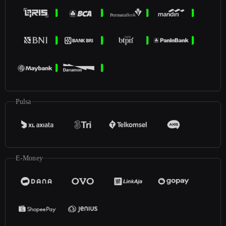
Pulsa
E-Money