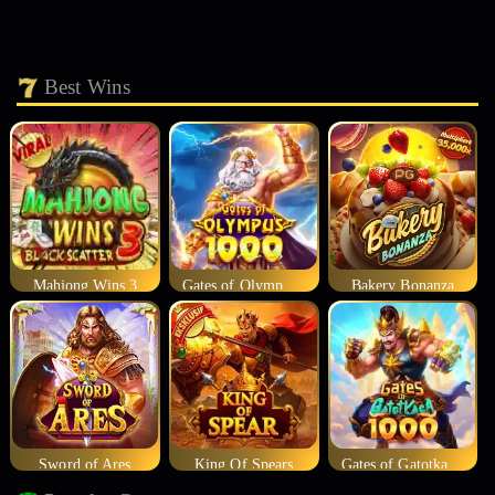
Best Wins
Mahjong Wins 3
Gates of Olympus 1000
Bakery Bonanza
Sword of Ares
King Of Spears
Gates of Gatotkaca 1000