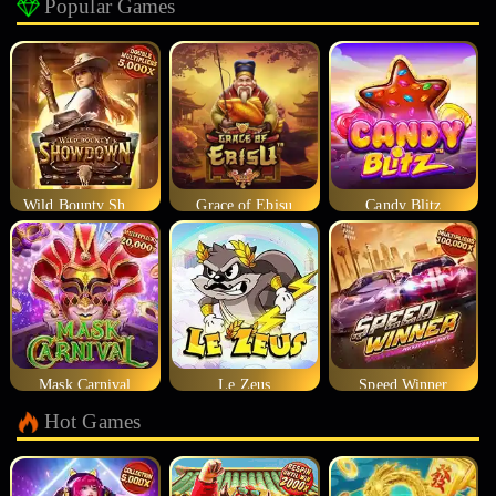
Popular Games
Wild Bounty Showdown
Grace of Ebisu
Candy Blitz
Mask Carnival
Le Zeus
Speed Winner
Hot Games