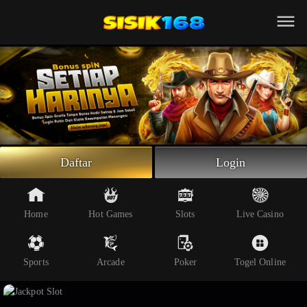
Beranda
Slot Online
Live Casino
Sportsbook
Arcade
Togel Online
Daftar
Login
Poker
Whatsapp
Home
Hot Games
Slots
Live Casino
Telegram
Sports
Arcade
Poker
Togel Online
Livechat