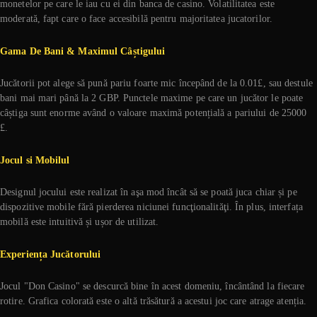
monetelor pe care le iau cu ei din banca de casino. Volatilitatea este
moderată, fapt care o face accesibilă pentru majoritatea jucatorilor.
Gama De Bani & Maximul Câștigului
Jucătorii pot alege să pună pariu foarte mic începând de la 0.01£, sau destule
bani mai mari până la 2 GBP. Punctele maxime pe care un jucător le poate
câștiga sunt enorme având o valoare maximă potențială a pariului de 25000
£.
Jocul si Mobilul
Designul jocului este realizat în aşa mod încât să se poată juca chiar și pe
dispozitive mobile fără pierderea niciunei funcţionalităţi. În plus, interfața
mobilă este intuitivă și ușor de utilizat.
Experiența Jucătorului
Jocul "Don Casino" se descurcă bine în acest domeniu, încântând la fiecare
rotire. Grafica colorată este o altă trăsătură a acestui joc care atrage atenția.