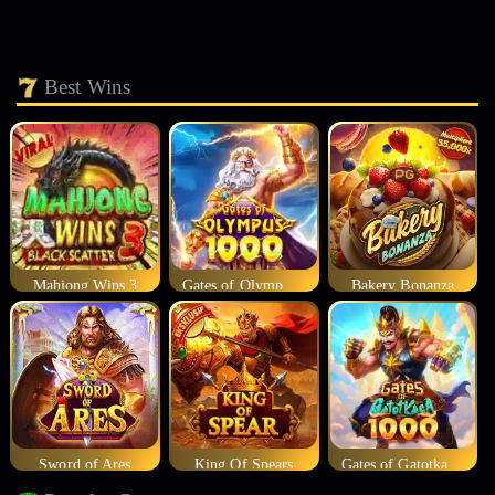
Best Wins
Mahjong Wins 3
Gates of Olympus 1000
Bakery Bonanza
Sword of Ares
King Of Spears
Gates of Gatotkaca 1000