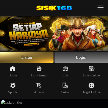
Beranda
Slot Online
Live Casino
Sportsbook
Arcade
Togel Online
Daftar
Login
Poker
Whatsapp
Home
Hot Games
Slots
Live Casino
Telegram
Sports
Arcade
Poker
Togel Online
Livechat