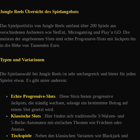
Jungle Reels
Übersicht des Spielangebots
Das Spielportfolio von Jungle Reels umfasst über 200 Spiele aus
verschiedenen Anbietern wie NetEnt, Microgaming und Play’n GO. Die
meisten der angebotenen Slots sind echte Progressive-Slots mit Jackpots bis
in die Höhe von Tausenden Euro.
Typen und Variationen
Die Spielauswahl bei Jungle Reels ist sehr umfangreich und bietet für jeden
Spieler etwas. Es gibt unter anderem:
Echte Progressive-Slots
: Diese Slots bieten progressive
Jackpots, die ständig wachsen, solange ein bestimmter Betrag auf
einem Slot gesetzt wird.
Klassische Slots
: Hier finden sich traditionelle 3-Walzen- und
5-Reihe-Automaten mit einfachen Themen wie Früchten oder
Ananas.
Tischspiele
: Neben den klassischen Varianten wie Blackjack und