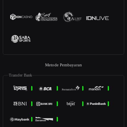
Metode Pembayaran
Transfer Bank