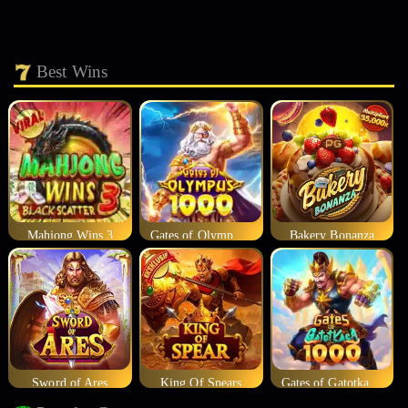
Best Wins
Mahjong Wins 3
Gates of Olympus 1000
Bakery Bonanza
Sword of Ares
King Of Spears
Gates of Gatotkaca 1000