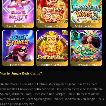
Rave Party Fever
Fortune Ox
Mahjong Ways 3
Heist Stakes
Fortune Gems 2
Carnaval Fiesta
Was ist Jungle Reels Casino?
Jungle Reels Casino ist ein Online-Glücksspiel-Angebot, das von einem
unbekannten Entwickler betrieben wird. Das Casino bietet eine Vielzahl an
Spielen, darunter Slots, Tischspiele und Jackpot-Spiele. In diesem Artikel
werden wir uns mit dem Spielangebot und den Merkmalen von Jungle Reels
Casino auseinandersetzen.