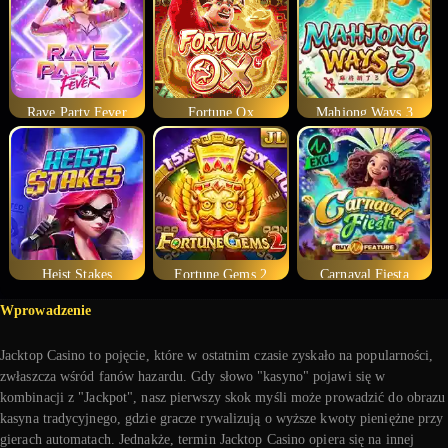
Rave Party Fever
Fortune Ox
Mahjong Ways 3
Heist Stakes
Fortune Gems 2
Carnaval Fiesta
Wprowadzenie
Jacktop Casino to pojęcie, które w ostatnim czasie zyskało na popularności,
zwłaszcza wśród fanów hazardu. Gdy słowo "kasyno" pojawi się w
kombinacji z "Jackpot", nasz pierwszy skok myśli może prowadzić do obrazu
kasyna tradycyjnego, gdzie gracze rywalizują o wyższe kwoty pieniężne przy
gierach automatach. Jednakże, termin Jacktop Casino opiera się na innej