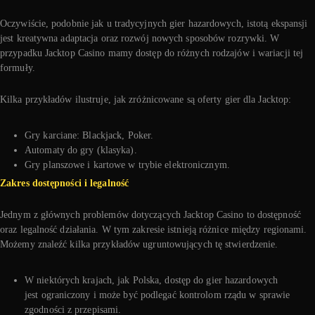
Oczywiście, podobnie jak u tradycyjnych gier hazardowych, istotą ekspansji
jest kreatywna adaptacja oraz rozwój nowych sposobów rozrywki. W
przypadku Jacktop Casino mamy dostęp do różnych rodzajów i wariacji tej
formuły.
Kilka przykładów ilustruje, jak zróżnicowane są oferty gier dla Jacktop:
Gry karciane: Blackjack, Poker.
Automaty do gry (klasyka).
Gry planszowe i kartowe w trybie elektronicznym.
Zakres dostępności i legalność
Jednym z głównych problemów dotyczących Jacktop Casino to dostępność
oraz legalność działania. W tym zakresie istnieją różnice między regionami.
Możemy znaleźć kilka przykładów ugruntowujących tę stwierdzenie.
W niektórych krajach, jak Polska, dostęp do gier hazardowych
jest ograniczony i może być podlegać kontrolom rządu w sprawie
zgodności z przepisami.