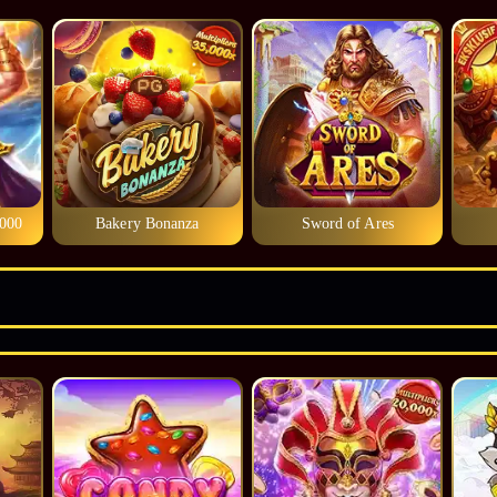
1000
Bakery Bonanza
Sword of Ares