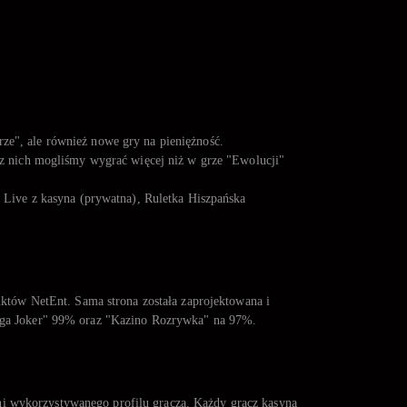
ze", ale również nowe gry na pieniężność.
j z nich mogliśmy wygrać więcej niż w grze "Ewolucji"
a Live z kasyna (prywatna), Ruletka Hiszpańska
któw NetEnt. Sama strona została zaprojektowana i
ega Joker" 99% oraz "Kazino Rozrywka" na 97%.
łni wykorzystywanego profilu gracza. Każdy gracz kasyna