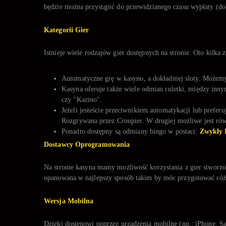
będzie można przystąpić do przewidzianego czasu wypłaty (do
Kategorii Gier
Istnieje wiele rodzajów gier dostępnych na stronie. Oto kilka z
Automatyczne grę w kasyno, a dokładniej sloty. Możemy 
Kasyna oferuje także wiele odmian ruletki, między inny
czy "Kazino".
Jeżeli jesteście przeciwnikiem automatykacji lub prefe
Rozgrywana przez Croupier. W drugiej możliwe jest ró
Ponadto dostępny są odmiany bingo w postaci:
Zwykły 
Dostawcy Oprogramowania
Na stronie kasyna mamy możliwość korzystania z gier stworzo
opanowana w najlepszy sposób takim by móc przygotować róż
Wersja Mobilna
Dzięki dostępowi poprzez urządzenia mobilne (np.: iPhone, Sa