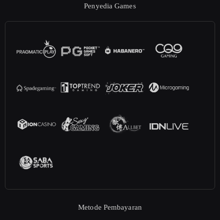
Penyedia Games
Metode Pembayaran