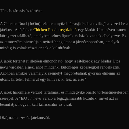
Témahatározás és történet
A Chicken Road (InOut) szloter a nyüzsi társasjátékainak világába vezeti be a
játékost. A játékban
Chicken Road megbízható
egy Madár Utca néven ismert
környezet található, amelyben színes figurák és házak vannak elhelyezve. Ez
az atmoszféra biztosítja a nyüzsi hangulatot a játszócsoportban, amelyek
mindig is voltak részei annak a kultúrának.
A játék történetét illetően elmondható, hogy a játékosok egy Madár Utca
nevű városban élnek, ahol mindenki különleges képességkel rendelkezik.
Azonban amikor valamelyik személyt megpróbálnak gyorsan elmenni az
utcán, hirtelen felmerül egy kihívás: ki lesz az első?
A játék háromféle verziót tartalmaz, és mindegyike önálló történetmesélésben
szerepel. A "InOut" nevű verzió a legizgalmasabb közülük, mivel azt is
bemutatja, hogyan kell kihasználni az utcát.
Dizájnaelemzés és játékmezők