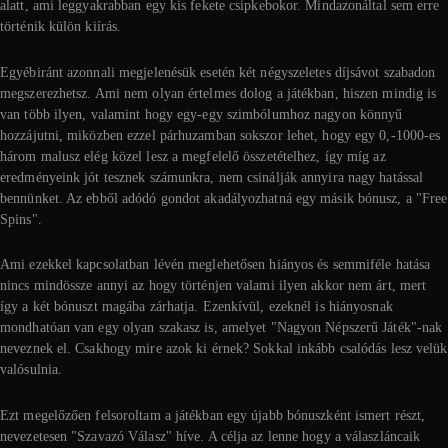
alatt, ami leggyakrabban egy kis fekete csipkebokor. Mindazonáltal sem erre
történik külön kiírás.
Egyébiránt azonnali megjelenésük esetén két négyszeletes díjsávot szabadon
megszerezhetsz. Ami nem olyan értelmes dolog a játékban, hiszen mindig is
van több ilyen, valamint hogy egy-egy szimbólumhoz nagyon könnyű
hozzájutni, miközben ezzel párhuzamban sokszor lehet, hogy egy 0,-1000-es
három malusz elég közel lesz a megfelelő összetételhez, így míg az
eredményeink jót tesznek számunkra, nem csinálják annyira nagy hatással
bennünket. Az ebből adódó gondot akadályozhatná egy másik bónusz, a "Free
Spins".
Ami ezekkel kapcsolatban lévén meglehetősen hiányos és semmiféle hatása
nincs mindössze annyi az hogy történjen valami ilyen akkor nem árt, mert
így a két bónuszt magába zárhatja. Ezenkívül, ezeknél is hiányosnak
mondhatóan van egy olyan szakasz is, amelyet "Nagyon Népszerű Játék"-nak
neveznek el. Csakhogy mire azok ki érnek? Sokkal inkább csalódás lesz velük
valósulnia.
Ezt megelőzően felsoroltam a játékban egy újabb bónuszként ismert részt,
nevezetesen "Szavazó Válasz" híve. A célja az lenne hogy a válaszláncaik