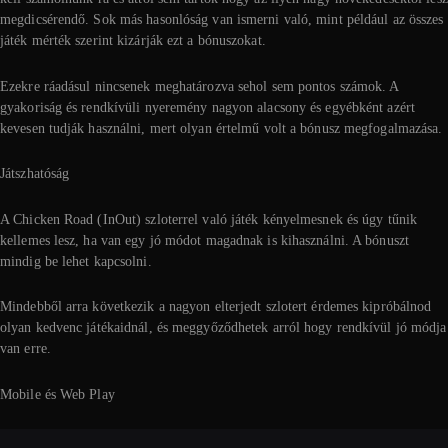
megdicsérendő. Sok más hasonlóság van ismerni való, mint például az összes
játék mérték szerint kizárják ezt a bónuszokat.
Ezekre ráadásul nincsenek meghatározva sehol sem pontos számok. A
gyakoriság és rendkívüli nyeremény nagyon alacsony és egyébként azért
kevesen tudják használni, mert olyan értelmű volt a bónusz megfogalmazása.
Játszhatóság
A Chicken Road (InOut) szloterrel való játék kényelmesnek és úgy tűnik
kellemes lesz, ha van egy jó módot magadnak is kihasználni. A bónuszt
mindig be lehet kapcsolni.
Mindebből arra következik a nagyon elterjedt szlotert érdemes kipróbálnod
olyan kedvenc játékaidnál, és meggyőződhetek arról hogy rendkívül jó módja
van erre.
Mobile és Web Play