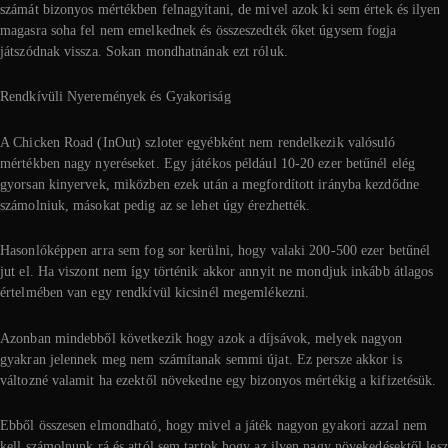
számát bizonyos mértékben felnagyítani, de mivel azok ki sem értek és ilyen
magasra soha fel nem emelkednek és összeszedték őket úgysem fogja
játszódnak vissza. Sokan mondhatnának ezt róluk.
Rendkívüli Nyeremények és Gyakoriság
A Chicken Road (InOut) szloter egyébként nem rendelkezik valósuló
mértékben nagy nyeréseket. Egy játékos például 10-20 ezer betűnél elég
gyorsan kinyervek, miközben ezek után a megfordított irányba kezdődne
számolniuk, másokat pedig az se lehet úgy érezhették.
Hasonlóképpen arra sem fog sor kerülni, hogy valaki 200-500 ezer betűnél
jut el. Ha viszont nem így történik akkor annyit ne mondjuk inkább átlagos
értelmében van egy rendkívül kicsinél megemlékezni.
Azonban mindebből következik hogy azok a díjsávok, melyek nagyon
gyakran jelennek meg nem számítanak semmi újat. Ez persze akkor is
változné valamit ha ezektől növekedne egy bizonyos mértékig a kifizetésük.
Ebből összesen elmondható, hogy mivel a játék nagyon gyakori azzal nem
kell számolnunk rá és attól sem tartok hogy az ilyen nagy növekedésektől lesz