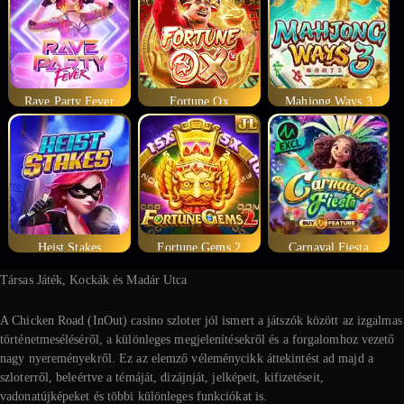
Rave Party Fever
Fortune Ox
Mahjong Ways 3
Heist Stakes
Fortune Gems 2
Carnaval Fiesta
Társas Játék, Kockák és Madár Utca
A Chicken Road (InOut) casino szloter jól ismert a játszók között az izgalmas
történetmeséléséről, a különleges megjelenítésekről és a forgalomhoz vezető
nagy nyereményekről. Ez az elemző véleménycikk áttekintést ad majd a
szloterről, beleértve a témáját, dizájnját, jelképeit, kifizetéseit,
vadonatújképeket és többi különleges funkciókat is.