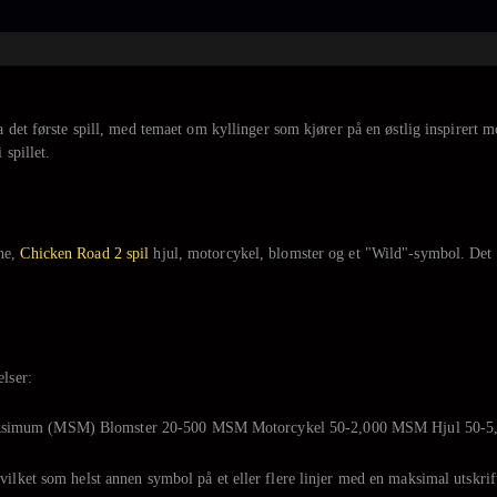
a det første spill, med temaet om kyllinger som kjører på en østlig inspirert m
 spillet.
nne,
Chicken Road 2 spil
hjul, motorcykel, blomster og et "Wild"-symbol. Det f
elser:
Maksimum (MSM) Blomster 20-500 MSM Motorcykel 50-2,000 MSM Hjul 50-
 hvilket som helst annen symbol på et eller flere linjer med en maksimal ut