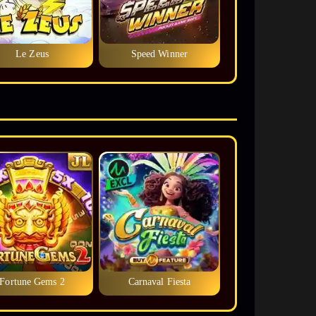
Le Zeus
Speed Winner
Fortune Gems 2
Carnaval Fiesta