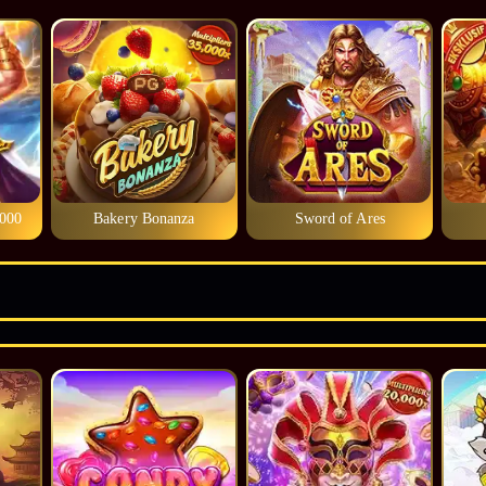
1000
Bakery Bonanza
Sword of Ares