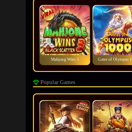
Mahjong Wins 3
Gates of Olympus 
Popular Games