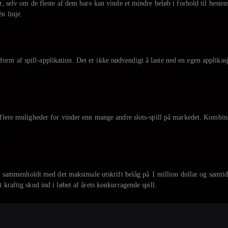
ter, selv om de fleste af dem bare kan vinde et mindre beløb i forhold til hest
n linje.
orm af spill-applikation. Det er ikke nødvendigt å laste ned en egen applikas
ed flere muligheder for vinder enn mange andre slots-spill på markedet. Kombi
.
%
sammenholdt med det maksimale utskrift belåg på 1 million dollar og samt
 kraftig skud ind i løbet af årets konkurragende spill.