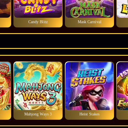
Candy Blitz
Mask Carnival
Mahjong Ways 3
Heist Stakes