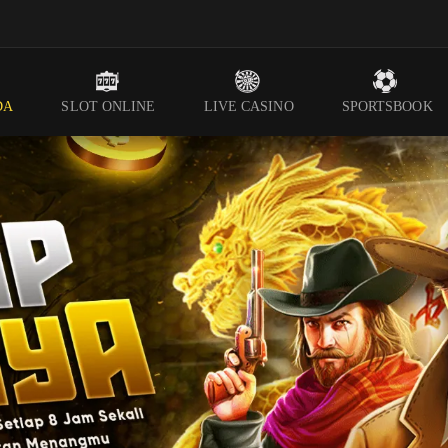
DA
SLOT ONLINE
LIVE CASINO
SPORTSBOOK