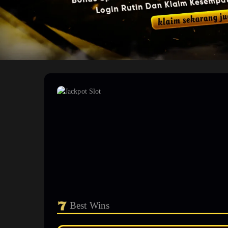
Best Wins