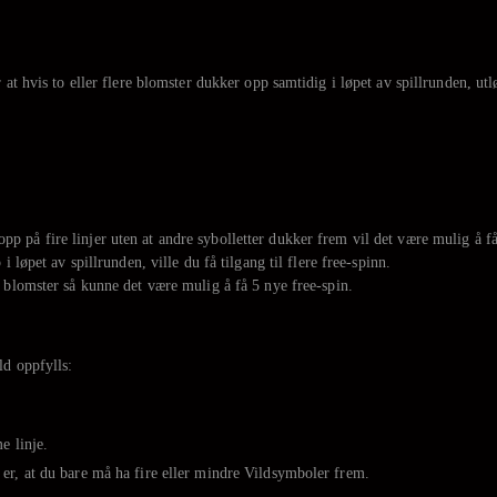
 at hvis to eller flere blomster dukker opp samtidig i løpet av spillrunden, utl
 på fire linjer uten at andre sybolletter dukker frem vil det være mulig å få
 løpet av spillrunden, ville du få tilgang til flere free-spinn.
 blomster så kunne det være mulig å få 5 nye free-spin.
ld oppfylls:
e linje.
 er, at du bare må ha fire eller mindre Vildsymboler frem.