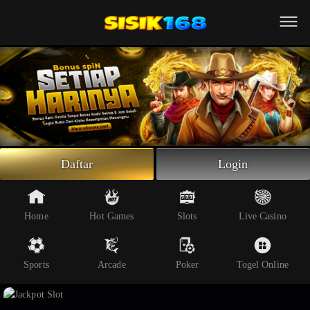
Beranda
Slot Online
Live Casino
Sportsbook
Arcade
Togel Online
Daftar
Login
Poker
Whatsapp
Home
Hot Games
Slots
Live Casino
Telegram
Sports
Arcade
Poker
Togel Online
Livechat