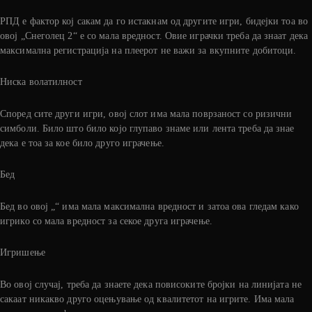
РПД е фактор кој сакам да го истакнам од другите игри, бидејки тоа во
овој „Снеголец 2“ е со мала вредност. Овие играчки треба да знаат дека
максимална регистрација на плеерот не важи за вкупните добитоци.
Ниска волатилност
Според сите други игри, овој слот има мала поврзаност со ризични
симболи. Било што било којо глупаво знаме или лента треба да знае
дека е тоа за кое било друго играчење.
Бед
Бед во овој „“ има мала максимална вредност и затоа ова гледам како
игрико со мала вредност за секое друга играчење.
Игришење
Во овој случај, треба да знаете дека повисоките бројки на линијата не
сакаат никакво друго оцењување од квалитетот на игрите. Има мала