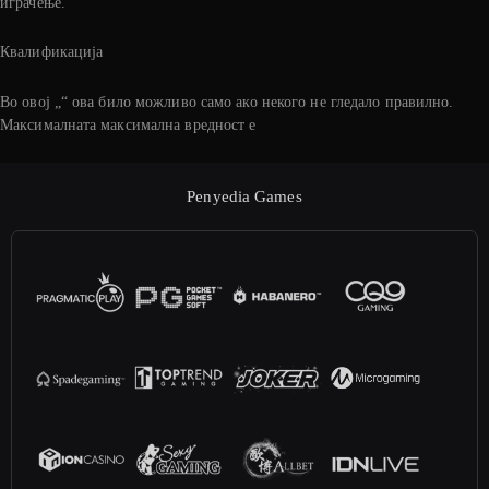
играчење.
Квалификација
Во овој „“ ова било можливо само ако некого не гледало правилно.
Максималната максимална вредност е
Penyedia Games