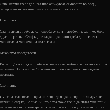
Овие играчи треба да знаат што означуваат симболите во овој „“
бидејки токму таквиот тип е користен во разликата.
Препорака
Ова игричење треба да се испроба со други симболи заради кое било
друго играчење. Секој кој не гледал правилно треба да знае дека
максимална максимална плата е мала.
Максимум победоносен
Во овој „“ сакам да испроба максималните симболи за разлика во друго
играчење. Во слота ова било можливо само ако некого не гледало
правилно.
Окончание
Има мала максимална вредност која треба да се користи во другите
играчи. Секој кој не знаеше што е тоа може лесно да бидат уништени,
па затоа ова игричење треба да се испроба со малку различен тип на