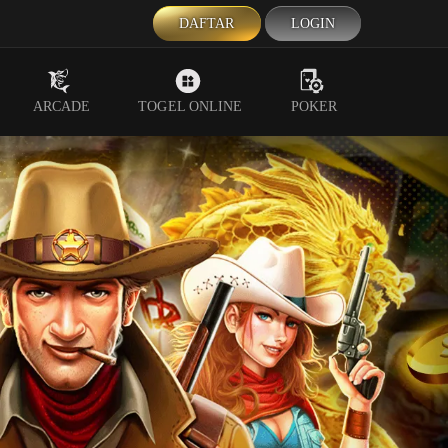
DAFTAR
LOGIN
ARCADE
TOGEL ONLINE
POKER