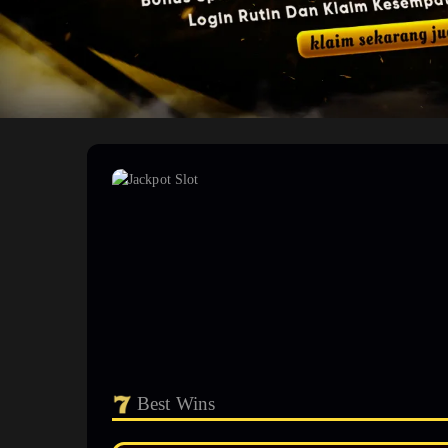
Best Wins