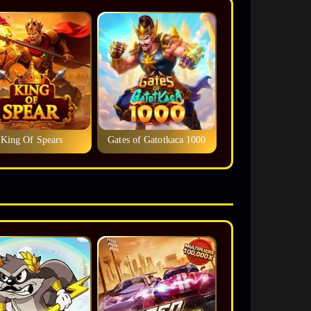
King Of Spears
Gates of Gatotkaca 1000