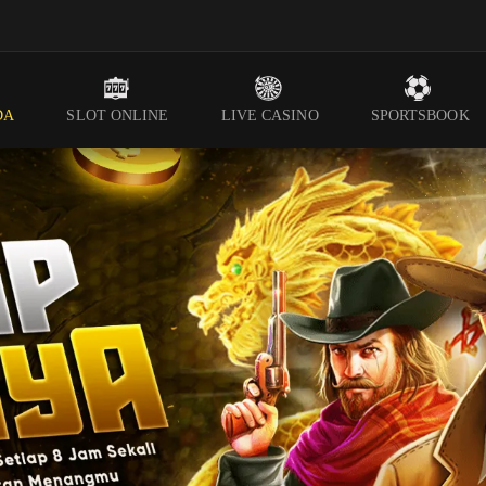
DA
SLOT ONLINE
LIVE CASINO
SPORTSBOOK