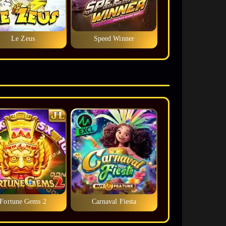
Le Zeus
Speed Winner
Fortune Gems 2
Carnaval Fiesta