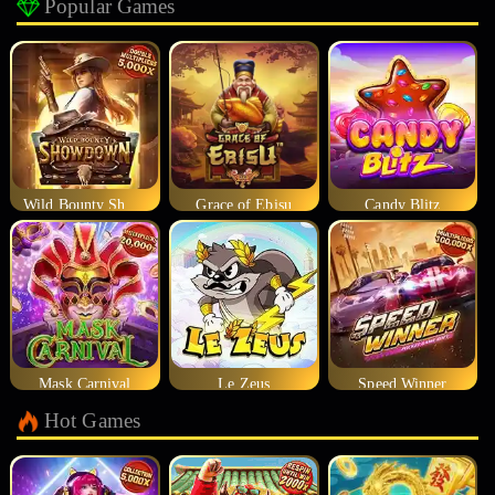
Popular Games
Wild Bounty Showdown
Grace of Ebisu
Candy Blitz
Mask Carnival
Le Zeus
Speed Winner
Hot Games