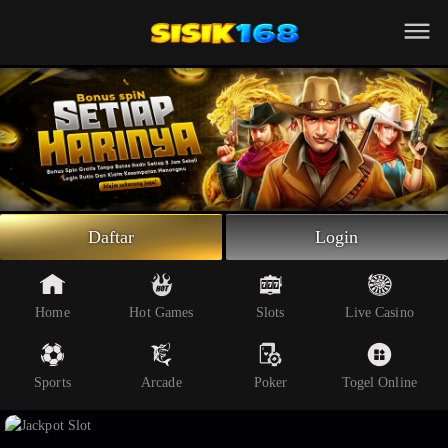
Beranda
Slot Online
Live Casino
Sportsbook
Arcade
Togel Online
Daftar
Login
Poker
Whatsapp
Home
Hot Games
Slots
Live Casino
Telegram
Sports
Arcade
Poker
Togel Online
Livechat