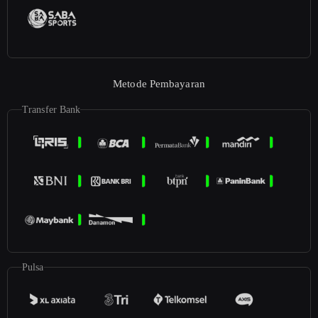
Metode Pembayaran
Transfer Bank
Pulsa