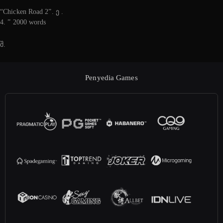
“Chicken Road 2”. ე .
4. ” 2000 words
შ.
Penyedia Games