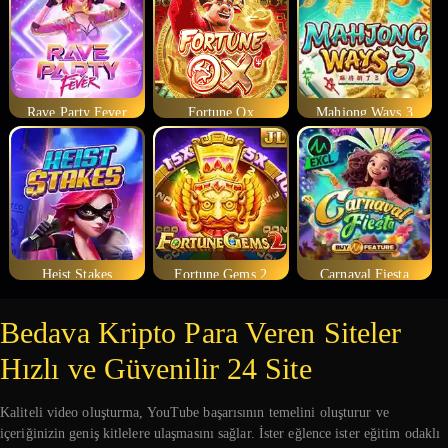
Rave Party Fever
Fortune Ox
Mahjong Ways 3
Heist Stakes
Fortune Gems 2
Carnaval Fiesta
Bedava Kripto Para Veren Siteler
Hızlı ve Güvenilir 24 Site
Kaliteli video oluşturma, YouTube başarısının temelini oluşturur ve
içeriğinizin geniş kitlelere ulaşmasını sağlar. İster eğlence ister eğitim odaklı