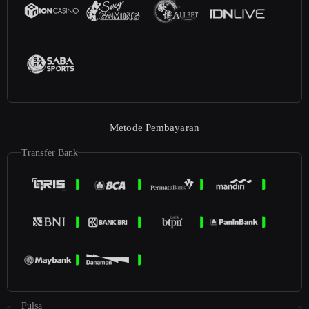
Metode Pembayaran
Transfer Bank
Pulsa