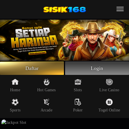
Beranda
Slot Online
Live Casino
Sportsbook
Arcade
Togel Online
Daftar
Login
Poker
Whatsapp
Home
Hot Games
Slots
Live Casino
Telegram
Sports
Arcade
Poker
Togel Online
Livechat