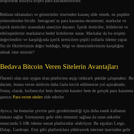
araştırarak kolayca kripto para kazanabilirsiniz.
Reklam tıklamaları ve gösterimler üzerinden kazanç elde etmek, en popüler
yöntemlerden biridir. Instagram’ın para kazanma ekosistemi, markalar ve
içerik üreticiler arasındaki sinerjiye dayanır. İçerik üreticiler, kitlelerini ve
etkileşimlerini markaların hedef kitlelerine sunar. Markalar da bu erişimi
değerlendirir ve karşılığında içerik üreticilere çeşitli yollarla ödeme yapar.
Siz de fikirlerinizin değer bulduğu, bilgi ve deneyimlerinizin karşılığını
almak ister misiniz?
Bedava Bitcoin Veren Sitelerin Avantajları
Önemli olan size uygun olan platformu seçip istikrarlı şekilde çalışmaktır. Bu
durum, bonus veren sitelerin daha fazla tercih edilmesine yol açmaktadır.
Sonuç olarak, kullanıcılar hem deneyim kazanır hem de gerçek para kazanma
şansını
Para veren siteler
elde ederler.
Ayrıca, bu bonuslar çevrim şartı gerektirmediği için daha esnek kullanım
imkanı sağlar. Sermayesiz gelir elde etmenizi sağlasa da uzun anketler
sonucunda 5-10₺ ödeme sunan platformlar olabiliyor. Bu eşyaları Letgo,
Dolap, Gardrops, Etsy gibi platformlara yükleyerek internet üzerinden gelir