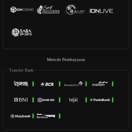
Metode Pembayaran
Transfer Bank