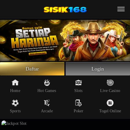
Beranda
Slot Online
Live Casino
Sportsbook
Arcade
Togel Online
Daftar
Login
Poker
Whatsapp
Home
Hot Games
Slots
Live Casino
Telegram
Sports
Arcade
Poker
Togel Online
Livechat