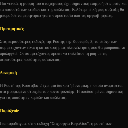
Πιο γενικά, η μορφή του στοιχήματος έχει σημαντική επιρροή στις ροές και
τα ποσοστά των κερδών και της απώλειας. Καλύτερη δική μας συζευξη θα
μπορούσε να μεριμνήσει για την προστασία από τις αμφισβητήσεις.
Προτιμητικές
Στις περισσότερες εκδοχές της Ρουτής της Κουταβάς 2, το στόχο των
συμμετεχόντων είναι η κατασκευή μιας πλεονέκτησης που θα μπορούσε να
προληφθεί. Οι συμμετέχοντες πρέπει να επιλέξουν τη ροή με τις
περισσότερες ποσότητες ασφάλειας.
Δυναμική
Η Ρουτή της Κουταβάς 2 έχει μια διακριτή δυναμική, η οποία αναφέρεται
στα μορφωμένα στοιχεία του ποντό-φύλαξης. Η απόδοση είναι σημαντική
για τις ποσότητες κερδών και απώλειας.
Παράξenie
Για παράδειγμα, στην εκδοχή "Στιχουργία Κεφαλίου", η ρουτή των