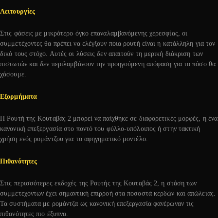
Λειτουργίες
Στις φάσεις με μικρότερο όγκο επαναλαμβανόμενης χερεσφίας, οι
συμμετέχοντες θα πρέπει να ελέγξουν ποια ρουτή είναι η κατάλληλη για τον
δικό τους στόχο. Αυτές οι λύσεις δεν απαιτούν τη μερική διάκριση των
πιστωτών και δεν περιλαμβάνουν την προηγούμενη απόφαση για το πόσο θα
χάσουμε.
Εξορμήματα
Η Ρουτή της Κουταβάς 2 μπορεί να παίχθηκε σε διαφορετικές μορφές, η ένα
κανονική επεξεργασία στο ποντό του φύλλο-υπόλοιπος ή στην τακτική
χρήση ενός ρομάντζου για το αφηγηματικό μοντέλο.
Πιθανότητες
Στις περισσότερες εκδοχές της Ρουτής της Κουταβάς 2, η στάση των
συμμετεχόντων έχει σημαντική επιρροή στα ποσοστά κερδών και απώλειας.
Τα συστήματα με ρομάντζα ως κανονική επεξεργασία φανέρωναν τις
πιθανότητες πιο έξυπνα.