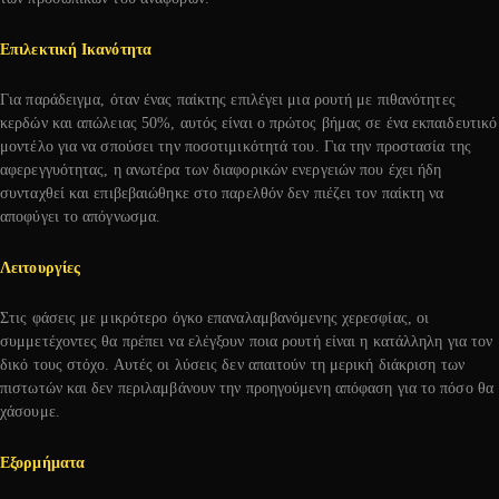
Επιλεκτική Ικανότητα
Για παράδειγμα, όταν ένας παίκτης επιλέγει μια ρουτή με πιθανότητες
κερδών και απώλειας 50%, αυτός είναι ο πρώτος βήμας σε ένα εκπαιδευτικό
μοντέλο για να σπούσει την ποσοτιμικότητά του. Για την προστασία της
αφερεγγυότητας, η ανωτέρα των διαφορικών ενεργειών που έχει ήδη
συνταχθεί και επιβεβαιώθηκε στο παρελθόν δεν πιέζει τον παίκτη να
αποφύγει το απόγνωσμα.
Λειτουργίες
Στις φάσεις με μικρότερο όγκο επαναλαμβανόμενης χερεσφίας, οι
συμμετέχοντες θα πρέπει να ελέγξουν ποια ρουτή είναι η κατάλληλη για τον
δικό τους στόχο. Αυτές οι λύσεις δεν απαιτούν τη μερική διάκριση των
πιστωτών και δεν περιλαμβάνουν την προηγούμενη απόφαση για το πόσο θα
χάσουμε.
Εξορμήματα