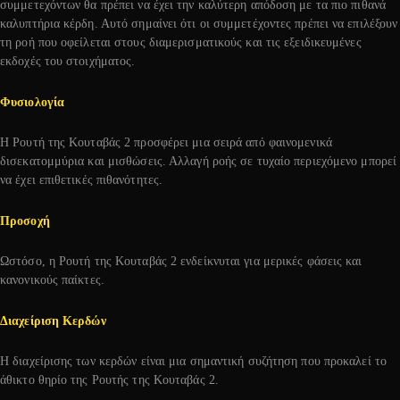
συμμετεχόντων θα πρέπει να έχει την καλύτερη απόδοση με τα πιο πιθανά
καλυπτήρια κέρδη. Αυτό σημαίνει ότι οι συμμετέχοντες πρέπει να επιλέξουν
τη ροή που οφείλεται στους διαμερισματικούς και τις εξειδικευμένες
εκδοχές του στοιχήματος.
Φυσιολογία
Η Ρουτή της Κουταβάς 2 προσφέρει μια σειρά από φαινομενικά
δισεκατομμύρια και μισθώσεις. Αλλαγή ροής σε τυχαίο περιεχόμενο μπορεί
να έχει επιθετικές πιθανότητες.
Προσοχή
Ωστόσο, η Ρουτή της Κουταβάς 2 ενδείκνυται για μερικές φάσεις και
κανονικούς παίκτες.
Διαχείριση Κερδών
Η διαχείρισης των κερδών είναι μια σημαντική συζήτηση που προκαλεί το
άθικτο θηρίο της Ρουτής της Κουταβάς 2.