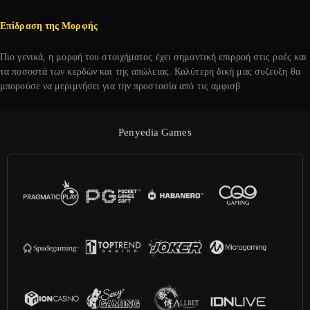
Επίδραση της Μορφής
Πιο γενικά, η μορφή του στοιχήματος έχει σημαντική επιρροή στις ροές και
τα ποσοστά των κερδών και της απώλειας. Καλύτερη δική μας συζευξη θα
μπορούσε να μεριμνήσει για την προστασία από τις αμφισβ
Penyedia Games