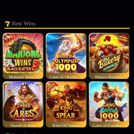
Best Wins
Mahjong Wins 3
Gates of Olympus 1000
Bakery Bonanza
Sword of Ares
King Of Spears
Gates of Gatotkaca 1000